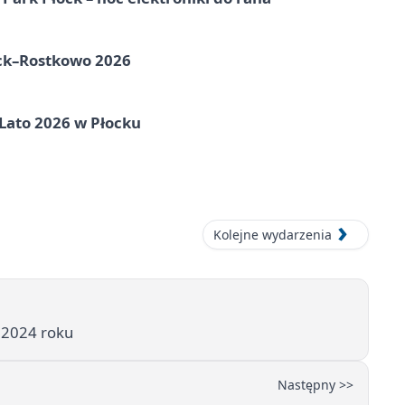
ock–Rostkowo 2026
 Lato 2026 w Płocku
Kolejne wydarzenia
 2024 roku
Następny >>