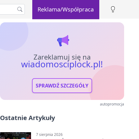
Reklama/Współpraca
Zareklamuj się na
wiadomosciplock.pl!
SPRAWDŹ SZCZEGÓŁY
autopromocja
Ostatnie Artykuły
7 sierpnia 2026