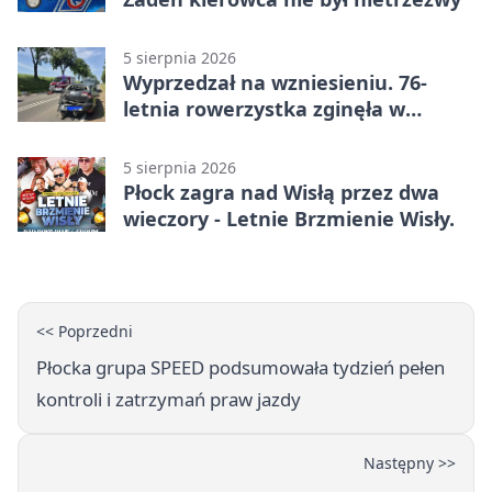
5 sierpnia 2026
Wyprzedzał na wzniesieniu. 76-
letnia rowerzystka zginęła w
wypadku
5 sierpnia 2026
Płock zagra nad Wisłą przez dwa
wieczory - Letnie Brzmienie Wisły.
<< Poprzedni
Płocka grupa SPEED podsumowała tydzień pełen
kontroli i zatrzymań praw jazdy
Następny >>