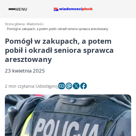
MENU
Strona główna
Wiadomości
Pomógł w zakupach, a potem pobił i okradł seniora sprawca aresztowany
Pomógł w zakupach, a potem
pobił i okradł seniora sprawca
aresztowany
23 kwietnia 2025
2 min czytania
Udostępnij