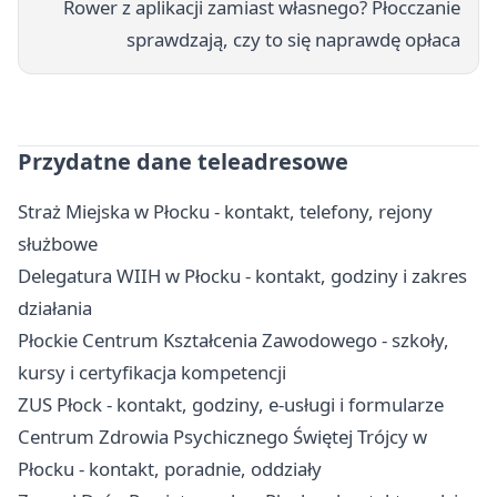
Rower z aplikacji zamiast własnego? Płocczanie
sprawdzają, czy to się naprawdę opłaca
Przydatne dane teleadresowe
Straż Miejska w Płocku - kontakt, telefony, rejony
służbowe
Delegatura WIIH w Płocku - kontakt, godziny i zakres
działania
Płockie Centrum Kształcenia Zawodowego - szkoły,
kursy i certyfikacja kompetencji
ZUS Płock - kontakt, godziny, e-usługi i formularze
Centrum Zdrowia Psychicznego Świętej Trójcy w
Płocku - kontakt, poradnie, oddziały