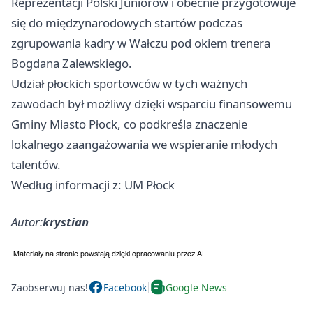
Reprezentacji Polski Juniorów i obecnie przygotowuje
się do międzynarodowych startów podczas
zgrupowania kadry w Wałczu pod okiem trenera
Bogdana Zalewskiego.
Udział płockich sportowców w tych ważnych
zawodach był możliwy dzięki wsparciu finansowemu
Gminy Miasto Płock, co podkreśla znaczenie
lokalnego zaangażowania we wspieranie młodych
talentów.
Według informacji z: UM Płock
Autor:
krystian
Zaobserwuj nas!
Facebook
Google News