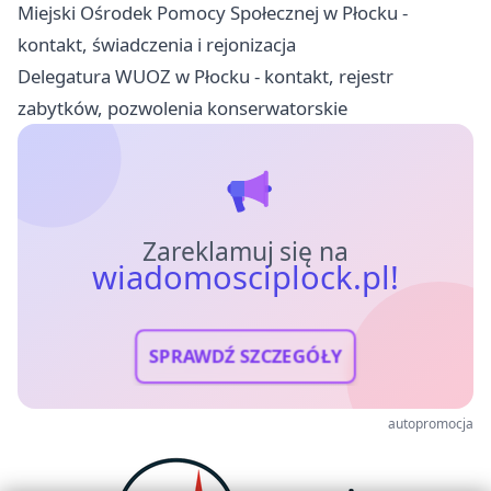
Miejski Ośrodek Pomocy Społecznej w Płocku -
kontakt, świadczenia i rejonizacja
Delegatura WUOZ w Płocku - kontakt, rejestr
zabytków, pozwolenia konserwatorskie
Zareklamuj się na
wiadomosciplock.pl!
SPRAWDŹ SZCZEGÓŁY
autopromocja