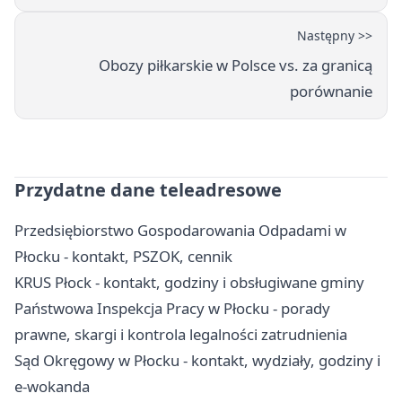
Następny >>
Obozy piłkarskie w Polsce vs. za granicą
porównanie
Przydatne dane teleadresowe
Przedsiębiorstwo Gospodarowania Odpadami w
Płocku - kontakt, PSZOK, cennik
KRUS Płock - kontakt, godziny i obsługiwane gminy
Państwowa Inspekcja Pracy w Płocku - porady
prawne, skargi i kontrola legalności zatrudnienia
Sąd Okręgowy w Płocku - kontakt, wydziały, godziny i
e-wokanda