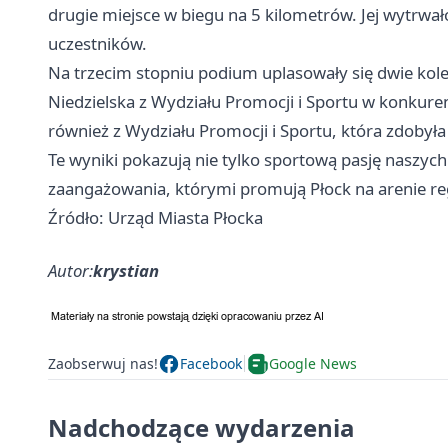
drugie miejsce w biegu na 5 kilometrów. Jej wytrwał
uczestników.
Na trzecim stopniu podium uplasowały się dwie kol
Niedzielska z Wydziału Promocji i Sportu w konkure
również z Wydziału Promocji i Sportu, która zdobyła
Te wyniki pokazują nie tylko sportową pasję naszych
zaangażowania, którymi promują Płock na arenie re
Źródło: Urząd Miasta Płocka
Autor:
krystian
Zaobserwuj nas!
Facebook
Google News
Nadchodzące wydarzenia