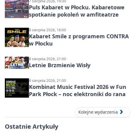
7 sierpnia 2026, 19:30
Puls Kabaret w Płocku. Kabaretowe
spotkanie pokoleń w amfiteatrze
8 sierpnia 2026, 18:00
Kabaret Smile z programem CONTRA
w Płocku
8 sierpnia 2026, 21:00
Letnie Brzmienie Wisły
8 sierpnia 2026, 21:00
Kombinat Music Festival 2026 w Fun
Park Płock – noc elektroniki do rana
Kolejne wydarzenia
Ostatnie Artykuły