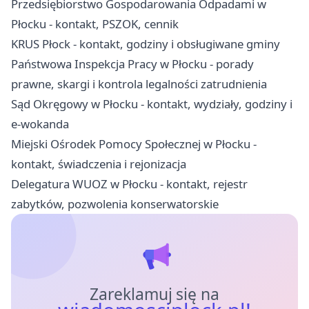
Przedsiębiorstwo Gospodarowania Odpadami w
Płocku - kontakt, PSZOK, cennik
KRUS Płock - kontakt, godziny i obsługiwane gminy
Państwowa Inspekcja Pracy w Płocku - porady
prawne, skargi i kontrola legalności zatrudnienia
Sąd Okręgowy w Płocku - kontakt, wydziały, godziny i
e-wokanda
Miejski Ośrodek Pomocy Społecznej w Płocku -
kontakt, świadczenia i rejonizacja
Delegatura WUOZ w Płocku - kontakt, rejestr
zabytków, pozwolenia konserwatorskie
Zareklamuj się na