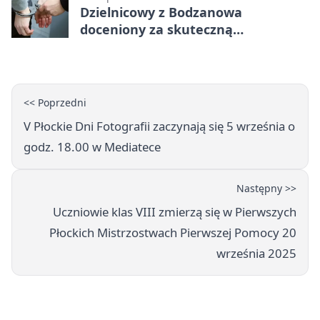
Dzielnicowy z Bodzanowa
doceniony za skuteczną
interwencję
<< Poprzedni
V Płockie Dni Fotografii zaczynają się 5 września o
godz. 18.00 w Mediatece
Następny >>
Uczniowie klas VIII zmierzą się w Pierwszych
Płockich Mistrzostwach Pierwszej Pomocy 20
września 2025