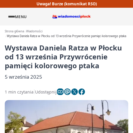
Uwaga! Burze (komunikat RSO)
MENU
Strona główna
Wiadomości
Wystawa Daniela Ratza w Płocku od 13 września Przywrócenie pamięci kolorowego ptaka
Wystawa Daniela Ratza w Płocku
od 13 września Przywrócenie
pamięci kolorowego ptaka
5 września 2025
1 min czytania
Udostępnij