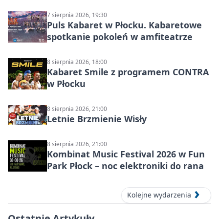
7 sierpnia 2026, 19:30
Puls Kabaret w Płocku. Kabaretowe
spotkanie pokoleń w amfiteatrze
8 sierpnia 2026, 18:00
Kabaret Smile z programem CONTRA
w Płocku
8 sierpnia 2026, 21:00
Letnie Brzmienie Wisły
8 sierpnia 2026, 21:00
Kombinat Music Festival 2026 w Fun
Park Płock – noc elektroniki do rana
Kolejne wydarzenia
Ostatnie Artykuły