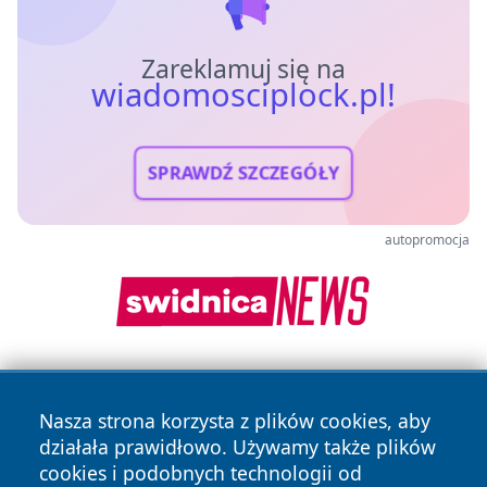
Zareklamuj się na
wiadomosciplock.pl!
SPRAWDŹ SZCZEGÓŁY
autopromocja
Nasza strona korzysta z plików cookies, aby
działała prawidłowo. Używamy także plików
cookies i podobnych technologii od