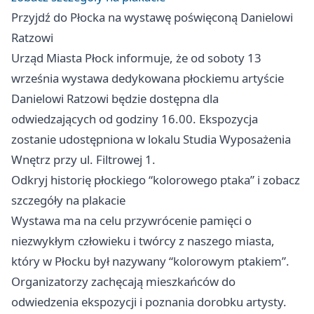
Przyjdź do Płocka na wystawę poświęconą Danielowi
Ratzowi
Urząd Miasta Płock informuje, że od soboty 13
września wystawa dedykowana płockiemu artyście
Danielowi Ratzowi będzie dostępna dla
odwiedzających od godziny 16.00. Ekspozycja
zostanie udostępniona w lokalu Studia Wyposażenia
Wnętrz przy ul. Filtrowej 1.
Odkryj historię płockiego “kolorowego ptaka” i zobacz
szczegóły na plakacie
Wystawa ma na celu przywrócenie pamięci o
niezwykłym człowieku i twórcy z naszego miasta,
który w Płocku był nazywany “kolorowym ptakiem”.
Organizatorzy zachęcają mieszkańców do
odwiedzenia ekspozycji i poznania dorobku artysty.