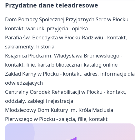
Przydatne dane teleadresowe
Dom Pomocy Społecznej Przyjaznych Serc w Płocku -
kontakt, warunki przyjęcia i opieka
Parafia św. Benedykta w Płocku-Radziwiu - kontakt,
sakramenty, historia
Książnica Płocka im. Władysława Broniewskiego -
kontakt, filie, karta biblioteczna i katalog online
Zakład Karny w Płocku - kontakt, adres, informacje dla
odwiedzających
Centralny Ośrodek Rehabilitacji w Płocku - kontakt,
oddziały, zabiegi i rejestracja
Młodzieżowy Dom Kultury im. Króla Maciusia
Pierwszego w Płocku - zajęcia, filie, kontakt