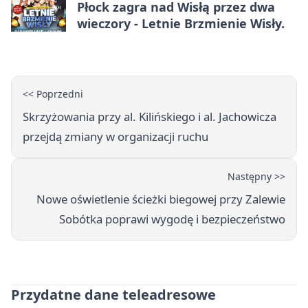
Płock zagra nad Wisłą przez dwa
wieczory - Letnie Brzmienie Wisły.
<< Poprzedni
Skrzyżowania przy al. Kilińskiego i al. Jachowicza
przejdą zmiany w organizacji ruchu
Następny >>
Nowe oświetlenie ścieżki biegowej przy Zalewie
Sobótka poprawi wygodę i bezpieczeństwo
Przydatne dane teleadresowe