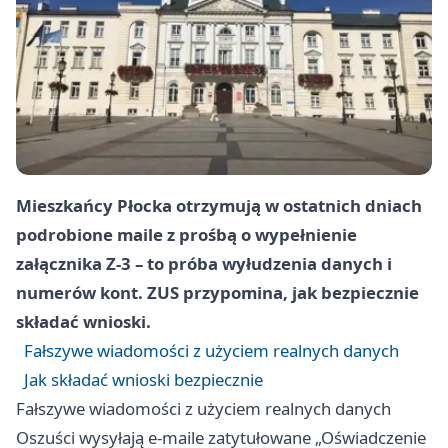
Mieszkańcy Płocka otrzymują w ostatnich dniach
podrobione maile z prośbą o wypełnienie
załącznika Z-3 – to próba wyłudzenia danych i
numerów kont. ZUS przypomina, jak bezpiecznie
składać wnioski.
Fałszywe wiadomości z użyciem realnych danych
Jak składać wnioski bezpiecznie
Fałszywe wiadomości z użyciem realnych danych
Oszuści wysyłają e-maile zatytułowane „Oświadczenie