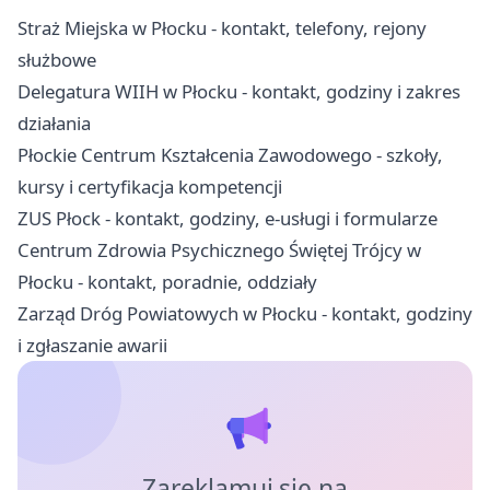
Straż Miejska w Płocku - kontakt, telefony, rejony
służbowe
Delegatura WIIH w Płocku - kontakt, godziny i zakres
działania
Płockie Centrum Kształcenia Zawodowego - szkoły,
kursy i certyfikacja kompetencji
ZUS Płock - kontakt, godziny, e-usługi i formularze
Centrum Zdrowia Psychicznego Świętej Trójcy w
Płocku - kontakt, poradnie, oddziały
Zarząd Dróg Powiatowych w Płocku - kontakt, godziny
i zgłaszanie awarii
Zareklamuj się na