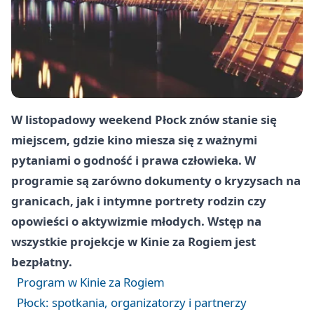
W listopadowy weekend Płock znów stanie się
miejscem, gdzie kino miesza się z ważnymi
pytaniami o godność i prawa człowieka. W
programie są zarówno dokumenty o kryzysach na
granicach, jak i intymne portrety rodzin czy
opowieści o aktywizmie młodych. Wstęp na
wszystkie projekcje w
Kinie za Rogiem
jest
bezpłatny.
Program w Kinie za Rogiem
Płock: spotkania, organizatorzy i partnerzy