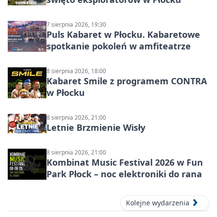
7 sierpnia 2026, 19:30
Puls Kabaret w Płocku. Kabaretowe
spotkanie pokoleń w amfiteatrze
8 sierpnia 2026, 18:00
Kabaret Smile z programem CONTRA
w Płocku
8 sierpnia 2026, 21:00
Letnie Brzmienie Wisły
8 sierpnia 2026, 21:00
Kombinat Music Festival 2026 w Fun
Park Płock – noc elektroniki do rana
Kolejne wydarzenia