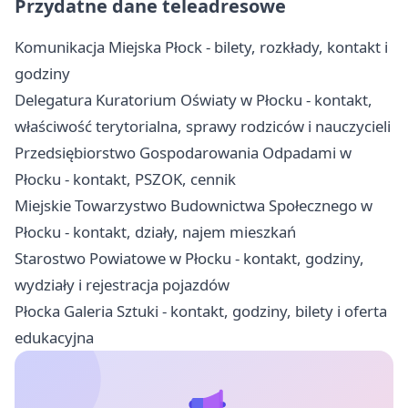
Przydatne dane teleadresowe
Komunikacja Miejska Płock - bilety, rozkłady, kontakt i
godziny
Delegatura Kuratorium Oświaty w Płocku - kontakt,
właściwość terytorialna, sprawy rodziców i nauczycieli
Przedsiębiorstwo Gospodarowania Odpadami w
Płocku - kontakt, PSZOK, cennik
Miejskie Towarzystwo Budownictwa Społecznego w
Płocku - kontakt, działy, najem mieszkań
Starostwo Powiatowe w Płocku - kontakt, godziny,
wydziały i rejestracja pojazdów
Płocka Galeria Sztuki - kontakt, godziny, bilety i oferta
edukacyjna