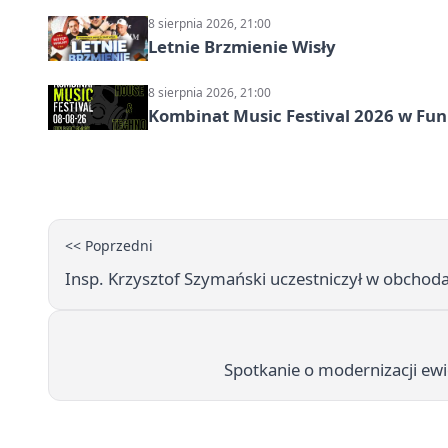
8 sierpnia 2026, 21:00
Letnie Brzmienie Wisły
8 sierpnia 2026, 21:00
Kombinat Music Festival 2026 w Fun 
<< Poprzedni
Insp. Krzysztof Szymański uczestniczył w obchoda
Spotkanie o modernizacji ew