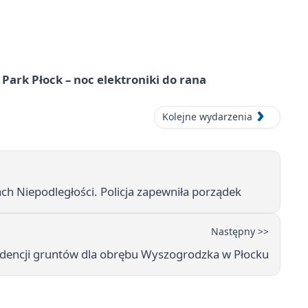
Park Płock – noc elektroniki do rana
Kolejne wydarzenia
ch Niepodległości. Policja zapewniła porządek
Następny >>
idencji gruntów dla obrębu Wyszogrodzka w Płocku