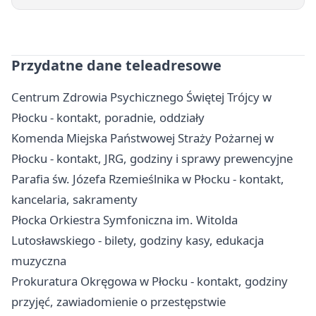
Przydatne dane teleadresowe
Centrum Zdrowia Psychicznego Świętej Trójcy w
Płocku - kontakt, poradnie, oddziały
Komenda Miejska Państwowej Straży Pożarnej w
Płocku - kontakt, JRG, godziny i sprawy prewencyjne
Parafia św. Józefa Rzemieślnika w Płocku - kontakt,
kancelaria, sakramenty
Płocka Orkiestra Symfoniczna im. Witolda
Lutosławskiego - bilety, godziny kasy, edukacja
muzyczna
Prokuratura Okręgowa w Płocku - kontakt, godziny
przyjęć, zawiadomienie o przestępstwie