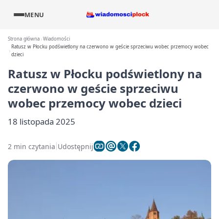
MENU
Strona główna
Wiadomości
Ratusz w Płocku podświetlony na czerwono w geście sprzeciwu wobec przemocy wobec
dzieci
Ratusz w Płocku podświetlony na
czerwono w geście sprzeciwu
wobec przemocy wobec dzieci
18 listopada 2025
2 min czytania
Udostępnij