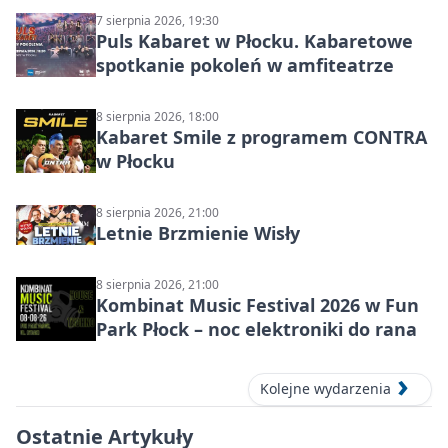
7 sierpnia 2026, 19:30
Puls Kabaret w Płocku. Kabaretowe
spotkanie pokoleń w amfiteatrze
8 sierpnia 2026, 18:00
Kabaret Smile z programem CONTRA
w Płocku
8 sierpnia 2026, 21:00
Letnie Brzmienie Wisły
8 sierpnia 2026, 21:00
Kombinat Music Festival 2026 w Fun
Park Płock – noc elektroniki do rana
Kolejne wydarzenia
Ostatnie Artykuły