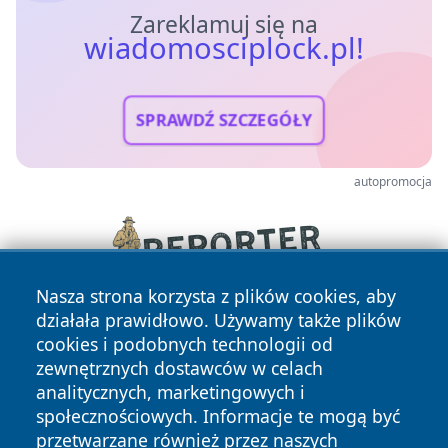
Zareklamuj się na
wiadomosciplock.pl!
SPRAWDŹ SZCZEGÓŁY
autopromocja
Nasza strona korzysta z plików cookies, aby
działała prawidłowo. Używamy także plików
cookies i podobnych technologii od
zewnętrznych dostawców w celach
analitycznych, marketingowych i
społecznościowych. Informacje te mogą być
przetwarzane również przez naszych