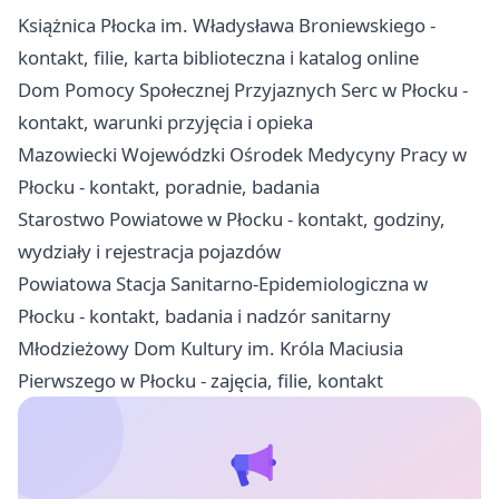
Książnica Płocka im. Władysława Broniewskiego -
kontakt, filie, karta biblioteczna i katalog online
Dom Pomocy Społecznej Przyjaznych Serc w Płocku -
kontakt, warunki przyjęcia i opieka
Mazowiecki Wojewódzki Ośrodek Medycyny Pracy w
Płocku - kontakt, poradnie, badania
Starostwo Powiatowe w Płocku - kontakt, godziny,
wydziały i rejestracja pojazdów
Powiatowa Stacja Sanitarno-Epidemiologiczna w
Płocku - kontakt, badania i nadzór sanitarny
Młodzieżowy Dom Kultury im. Króla Maciusia
Pierwszego w Płocku - zajęcia, filie, kontakt