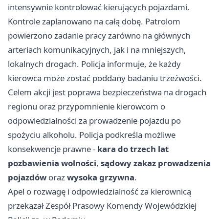
intensywnie kontrolować kierujących pojazdami.
Kontrole zaplanowano na całą dobę. Patrolom
powierzono zadanie pracy zarówno na głównych
arteriach komunikacyjnych, jak i na mniejszych,
lokalnych drogach. Policja informuje, że każdy
kierowca może zostać poddany badaniu trzeźwości.
Celem akcji jest poprawa bezpieczeństwa na drogach
regionu oraz przypomnienie kierowcom o
odpowiedzialności za prowadzenie pojazdu po
spożyciu alkoholu. Policja podkreśla możliwe
konsekwencje prawne -
kara do trzech lat
pozbawienia wolności
,
sądowy zakaz prowadzenia
pojazdów
oraz
wysoka grzywna
.
Apel o rozwagę i odpowiedzialność za kierownicą
przekazał Zespół Prasowy Komendy Wojewódzkiej