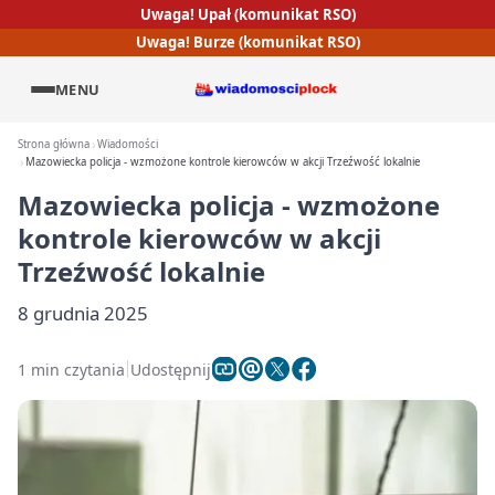
Uwaga! Upał (komunikat RSO)
Uwaga! Burze (komunikat RSO)
MENU
Strona główna
Wiadomości
Mazowiecka policja - wzmożone kontrole kierowców w akcji Trzeźwość lokalnie
Mazowiecka policja - wzmożone
kontrole kierowców w akcji
Trzeźwość lokalnie
8 grudnia 2025
1 min czytania
Udostępnij