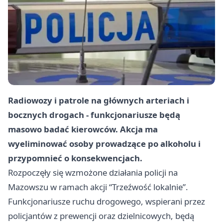
Radiowozy i patrole na głównych arteriach i
bocznych drogach - funkcjonariusze będą
masowo badać kierowców. Akcja ma
wyeliminować osoby prowadzące po alkoholu i
przypomnieć o konsekwencjach.
Rozpoczęły się wzmożone działania policji na
Mazowszu w ramach akcji “Trzeźwość lokalnie”.
Funkcjonariusze ruchu drogowego, wspierani przez
policjantów z prewencji oraz dzielnicowych, będą