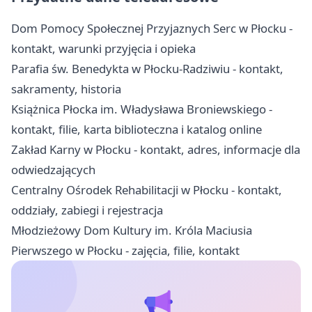
Dom Pomocy Społecznej Przyjaznych Serc w Płocku -
kontakt, warunki przyjęcia i opieka
Parafia św. Benedykta w Płocku-Radziwiu - kontakt,
sakramenty, historia
Książnica Płocka im. Władysława Broniewskiego -
kontakt, filie, karta biblioteczna i katalog online
Zakład Karny w Płocku - kontakt, adres, informacje dla
odwiedzających
Centralny Ośrodek Rehabilitacji w Płocku - kontakt,
oddziały, zabiegi i rejestracja
Młodzieżowy Dom Kultury im. Króla Maciusia
Pierwszego w Płocku - zajęcia, filie, kontakt