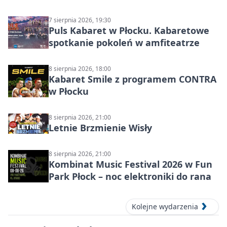
7 sierpnia 2026, 19:30
Puls Kabaret w Płocku. Kabaretowe
spotkanie pokoleń w amfiteatrze
8 sierpnia 2026, 18:00
Kabaret Smile z programem CONTRA
w Płocku
8 sierpnia 2026, 21:00
Letnie Brzmienie Wisły
8 sierpnia 2026, 21:00
Kombinat Music Festival 2026 w Fun
Park Płock – noc elektroniki do rana
Kolejne wydarzenia