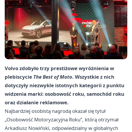
Volvo zdobyło trzy prestiżowe wyróżnienia w
plebiscycie
The Best of Moto
. Wszystkie z nich
dotyczyły niezwykle istotnych kategorii z punktu
widzenia marki: osobowość roku, samochód roku
oraz działanie reklamowe.
Najbardziej osobistą nagrodą okazał się tytuł
„Osobowość Motoryzacyjna Roku”, którą otrzymał
Arkadiusz Nowiński, odpowiedzialny w globalnych