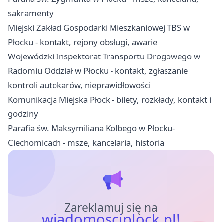
sakramenty
Miejski Zakład Gospodarki Mieszkaniowej TBS w
Płocku - kontakt, rejony obsługi, awarie
Wojewódzki Inspektorat Transportu Drogowego w
Radomiu Oddział w Płocku - kontakt, zgłaszanie
kontroli autokarów, nieprawidłowości
Komunikacja Miejska Płock - bilety, rozkłady, kontakt i
godziny
Parafia św. Maksymiliana Kolbego w Płocku-
Ciechomicach - msze, kancelaria, historia
Zareklamuj się na
wiadomosciplock.pl!