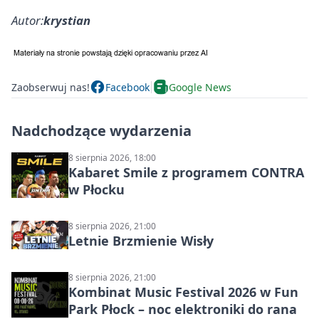
Autor:
krystian
Zaobserwuj nas!
Facebook
Google News
Nadchodzące wydarzenia
8 sierpnia 2026, 18:00
Kabaret Smile z programem CONTRA
w Płocku
8 sierpnia 2026, 21:00
Letnie Brzmienie Wisły
8 sierpnia 2026, 21:00
Kombinat Music Festival 2026 w Fun
Park Płock – noc elektroniki do rana