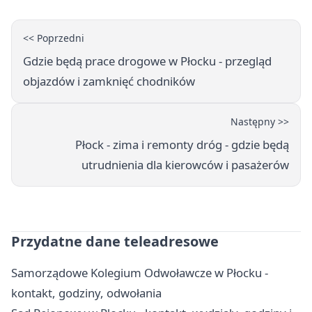
<< Poprzedni
Gdzie będą prace drogowe w Płocku - przegląd
objazdów i zamknięć chodników
Następny >>
Płock - zima i remonty dróg - gdzie będą
utrudnienia dla kierowców i pasażerów
Przydatne dane teleadresowe
Samorządowe Kolegium Odwoławcze w Płocku -
kontakt, godziny, odwołania