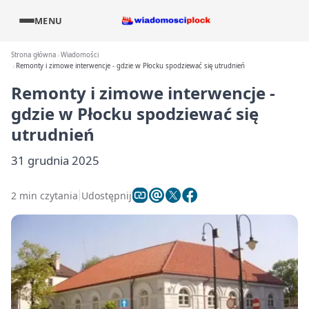
MENU
Strona główna
Wiadomości
Remonty i zimowe interwencje - gdzie w Płocku spodziewać się utrudnień
Remonty i zimowe interwencje -
gdzie w Płocku spodziewać się
utrudnień
31 grudnia 2025
2 min czytania
Udostępnij