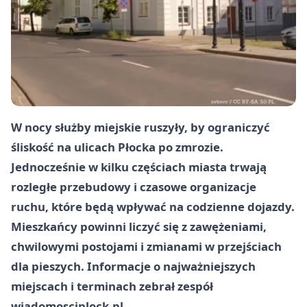
W nocy służby miejskie ruszyły, by ograniczyć
śliskość na ulicach Płocka po zmrozie.
Jednocześnie w kilku częściach miasta trwają
rozległe przebudowy i czasowe organizacje
ruchu, które będą wpływać na codzienne dojazdy.
Mieszkańcy powinni liczyć się z zawężeniami,
chwilowymi postojami i zmianami w przejściach
dla pieszych. Informacje o najważniejszych
miejscach i terminach zebrał zespół
wiadomosciplock.pl.