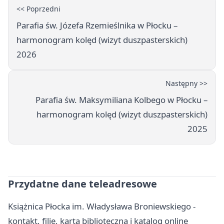
<< Poprzedni
Parafia św. Józefa Rzemieślnika w Płocku –
harmonogram kolęd (wizyt duszpasterskich)
2026
Następny >>
Parafia św. Maksymiliana Kolbego w Płocku –
harmonogram kolęd (wizyt duszpasterskich)
2025
Przydatne dane teleadresowe
Książnica Płocka im. Władysława Broniewskiego -
kontakt, filie, karta biblioteczna i katalog online