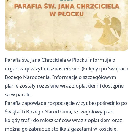
Parafia św. Jana Chrzciciela w Płocku informuje o
organizacji wizyt duszpasterskich (kolędy) po Świętach
Bożego Narodzenia. Informacje o szczegółowym
planie zostały rozesłane wraz z opłatkiem i dostępne
są w parafii.
Parafia zapowiada rozpoczęcie wizyt bezpośrednio po
Świętach Bożego Narodzenia; szczegółowy plan
kolędy trafił do mieszkańców wraz z opłatkiem oraz
można go zabrać ze stolika z gazetami w kościele.