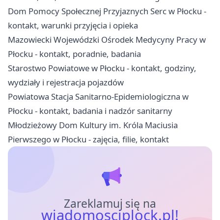
Dom Pomocy Społecznej Przyjaznych Serc w Płocku -
kontakt, warunki przyjęcia i opieka
Mazowiecki Wojewódzki Ośrodek Medycyny Pracy w
Płocku - kontakt, poradnie, badania
Starostwo Powiatowe w Płocku - kontakt, godziny,
wydziały i rejestracja pojazdów
Powiatowa Stacja Sanitarno-Epidemiologiczna w
Płocku - kontakt, badania i nadzór sanitarny
Młodzieżowy Dom Kultury im. Króla Maciusia
Pierwszego w Płocku - zajęcia, filie, kontakt
Zareklamuj się na
wiadomosciplock.pl!