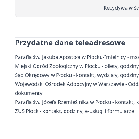
Recydywa w świą
Przydatne dane teleadresowe
Parafia św. Jakuba Apostoła w Płocku-Imielnicy - ms
Miejski Ogród Zoologiczny w Płocku - bilety, godziny
Sąd Okręgowy w Płocku - kontakt, wydziały, godziny
Wojewódzki Ośrodek Adopcyjny w Warszawie - Oddzi
dokumenty
Parafia św. Józefa Rzemieślnika w Płocku - kontakt,
ZUS Płock - kontakt, godziny, e-usługi i formularze