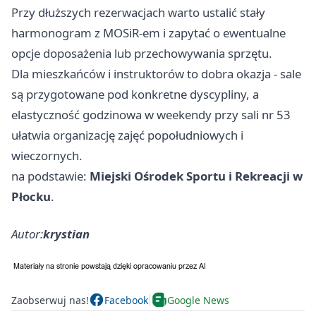
Przy dłuższych rezerwacjach warto ustalić stały
harmonogram z MOSiR-em i zapytać o ewentualne
opcje doposażenia lub przechowywania sprzętu.
Dla mieszkańców i instruktorów to dobra okazja - sale
są przygotowane pod konkretne dyscypliny, a
elastyczność godzinowa w weekendy przy sali nr 53
ułatwia organizację zajęć popołudniowych i
wieczornych.
na podstawie:
Miejski Ośrodek Sportu i Rekreacji w
Płocku
.
Autor:
krystian
Zaobserwuj nas!
Facebook
Google News