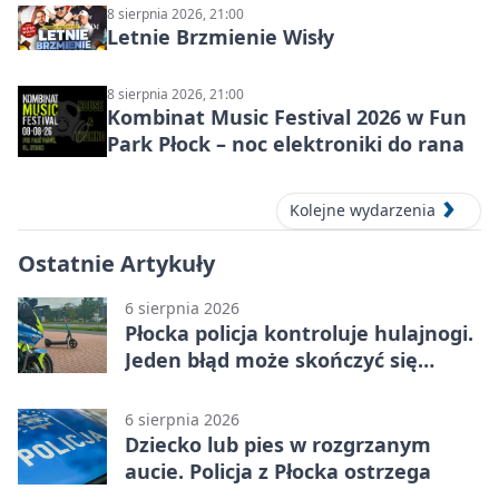
8 sierpnia 2026, 21:00
Letnie Brzmienie Wisły
8 sierpnia 2026, 21:00
Kombinat Music Festival 2026 w Fun
Park Płock – noc elektroniki do rana
Kolejne wydarzenia
Ostatnie Artykuły
6 sierpnia 2026
Płocka policja kontroluje hulajnogi.
Jeden błąd może skończyć się
tragedią
6 sierpnia 2026
Dziecko lub pies w rozgrzanym
aucie. Policja z Płocka ostrzega