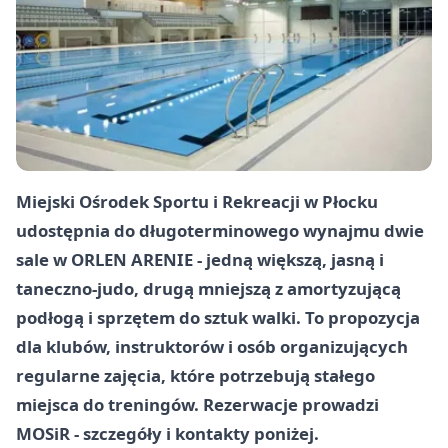
Miejski Ośrodek Sportu i Rekreacji w Płocku
udostępnia do długoterminowego wynajmu dwie
sale w ORLEN ARENIE - jedną większą, jasną i
taneczno-judo, drugą mniejszą z amortyzującą
podłogą i sprzętem do sztuk walki. To propozycja
dla klubów, instruktorów i osób organizujących
regularne zajęcia, które potrzebują stałego
miejsca do treningów. Rezerwacje prowadzi
MOSiR - szczegóły i kontakty poniżej.