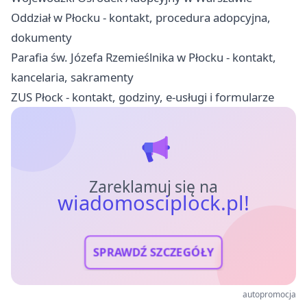
Oddział w Płocku - kontakt, procedura adopcyjna,
dokumenty
Parafia św. Józefa Rzemieślnika w Płocku - kontakt,
kancelaria, sakramenty
ZUS Płock - kontakt, godziny, e-usługi i formularze
Zareklamuj się na
wiadomosciplock.pl!
SPRAWDŹ SZCZEGÓŁY
autopromocja