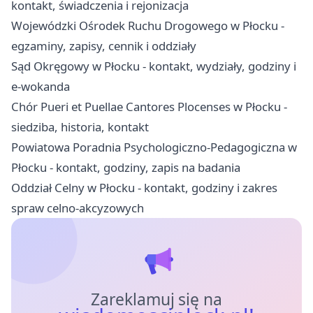
kontakt, świadczenia i rejonizacja
Wojewódzki Ośrodek Ruchu Drogowego w Płocku -
egzaminy, zapisy, cennik i oddziały
Sąd Okręgowy w Płocku - kontakt, wydziały, godziny i
e-wokanda
Chór Pueri et Puellae Cantores Plocenses w Płocku -
siedziba, historia, kontakt
Powiatowa Poradnia Psychologiczno-Pedagogiczna w
Płocku - kontakt, godziny, zapis na badania
Oddział Celny w Płocku - kontakt, godziny i zakres
spraw celno-akcyzowych
Zareklamuj się na