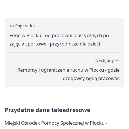
interwencję
<< Poprzedni
Ferie w Płocku - od pracowni plastycznych po
zajęcia sportowe i przyrodnicze dla dzieci
Następny >>
Remonty i ograniczenia ruchu w Płocku - gdzie
drogowcy będą pracować
Przydatne dane teleadresowe
Miejski Ośrodek Pomocy Społecznej w Płocku -