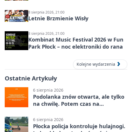
8 sierpnia 2026, 21:00
Letnie Brzmienie Wisły
8 sierpnia 2026, 21:00
Kombinat Music Festival 2026 w Fun
Park Płock – noc elektroniki do rana
Kolejne wydarzenia
Ostatnie Artykuły
6 sierpnia 2026
Podolanka znów otwarta, ale tylko
na chwilę. Potem czas na
Jagiellonkę
6 sierpnia 2026
Płocka policja kontroluje hulajnogi.