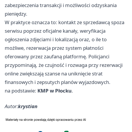
zabezpieczenia transakcji i możliwości odzyskania
pieniędzy.
W praktyce oznacza to: kontakt ze sprzedawcą spoza
serwisu poprzez oficjalne kanały, weryfikacja
ogłoszenia zdjęciami i lokalizacją oraz, o ile to
możliwe, rezerwacja przez system płatności
oferowany przez zaufaną platformę. Policjanci
przypominają, że czujność i rozwaga przy rezerwacji
online zwiększają szanse na uniknięcie strat
finansowych i zepsutych planów wyjazdowych.
na podstawie:
KMP w Płocku
.
Autor:
krystian