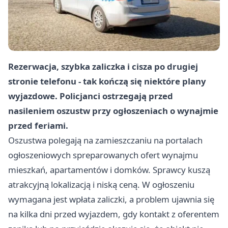
Rezerwacja, szybka zaliczka i cisza po drugiej
stronie telefonu - tak kończą się niektóre plany
wyjazdowe. Policjanci ostrzegają przed
nasileniem oszustw przy ogłoszeniach o wynajmie
przed feriami.
Oszustwa polegają na zamieszczaniu na portalach
ogłoszeniowych spreparowanych ofert wynajmu
mieszkań, apartamentów i domków. Sprawcy kuszą
atrakcyjną lokalizacją i niską ceną. W ogłoszeniu
wymagana jest wpłata zaliczki, a problem ujawnia się
na kilka dni przed wyjazdem, gdy kontakt z oferentem