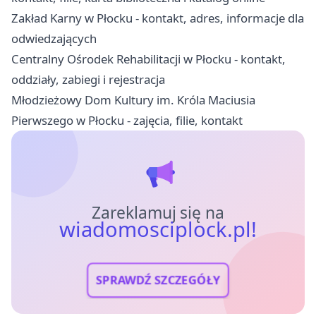
Zakład Karny w Płocku - kontakt, adres, informacje dla
odwiedzających
Centralny Ośrodek Rehabilitacji w Płocku - kontakt,
oddziały, zabiegi i rejestracja
Młodzieżowy Dom Kultury im. Króla Maciusia
Pierwszego w Płocku - zajęcia, filie, kontakt
Zareklamuj się na
wiadomosciplock.pl!
SPRAWDŹ SZCZEGÓŁY