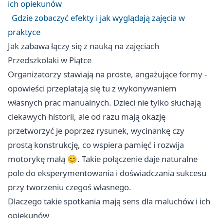
ich opiekunów
Gdzie zobaczyć efekty i jak wyglądają zajęcia w
praktyce
Jak zabawa łączy się z nauką na zajęciach
Przedszkolaki w Piątce
Organizatorzy stawiają na proste, angażujące formy -
opowieści przeplatają się tu z wykonywaniem
własnych prac manualnych. Dzieci nie tylko słuchają
ciekawych historii, ale od razu mają okazję
przetworzyć je poprzez rysunek, wycinankę czy
prostą konstrukcję, co wspiera pamięć i rozwija
motorykę małą 😊. Takie połączenie daje naturalne
pole do eksperymentowania i doświadczania sukcesu
przy tworzeniu czegoś własnego.
Dlaczego takie spotkania mają sens dla maluchów i ich
opiekunów