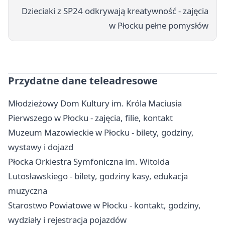
Dzieciaki z SP24 odkrywają kreatywność - zajęcia
w Płocku pełne pomysłów
Przydatne dane teleadresowe
Młodzieżowy Dom Kultury im. Króla Maciusia
Pierwszego w Płocku - zajęcia, filie, kontakt
Muzeum Mazowieckie w Płocku - bilety, godziny,
wystawy i dojazd
Płocka Orkiestra Symfoniczna im. Witolda
Lutosławskiego - bilety, godziny kasy, edukacja
muzyczna
Starostwo Powiatowe w Płocku - kontakt, godziny,
wydziały i rejestracja pojazdów