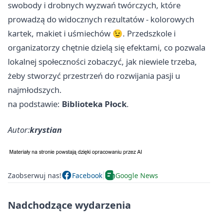
swobody i drobnych wyzwań twórczych, które
prowadzą do widocznych rezultatów - kolorowych
kartek, makiet i uśmiechów 😉. Przedszkole i
organizatorzy chętnie dzielą się efektami, co pozwala
lokalnej społeczności zobaczyć, jak niewiele trzeba,
żeby stworzyć przestrzeń do rozwijania pasji u
najmłodszych.
na podstawie:
Biblioteka Płock
.
Autor:
krystian
Zaobserwuj nas!
Facebook
Google News
Nadchodzące wydarzenia