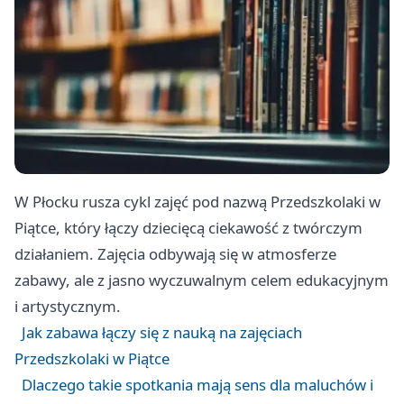
W Płocku rusza cykl zajęć pod nazwą Przedszkolaki w
Piątce, który łączy dziecięcą ciekawość z twórczym
działaniem. Zajęcia odbywają się w atmosferze
zabawy, ale z jasno wyczuwalnym celem edukacyjnym
i artystycznym.
Jak zabawa łączy się z nauką na zajęciach
Przedszkolaki w Piątce
Dlaczego takie spotkania mają sens dla maluchów i