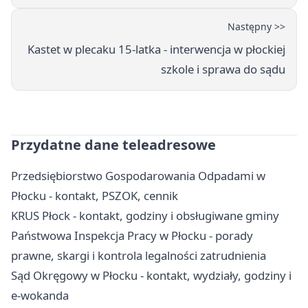
Następny >>
Kastet w plecaku 15-latka - interwencja w płockiej
szkole i sprawa do sądu
Przydatne dane teleadresowe
Przedsiębiorstwo Gospodarowania Odpadami w
Płocku - kontakt, PSZOK, cennik
KRUS Płock - kontakt, godziny i obsługiwane gminy
Państwowa Inspekcja Pracy w Płocku - porady
prawne, skargi i kontrola legalności zatrudnienia
Sąd Okręgowy w Płocku - kontakt, wydziały, godziny i
e-wokanda