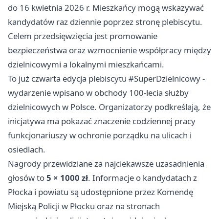
do 16 kwietnia 2026 r. Mieszkańcy mogą wskazywać
kandydatów raz dziennie poprzez stronę plebiscytu.
Celem przedsięwzięcia jest promowanie
bezpieczeństwa oraz wzmocnienie współpracy między
dzielnicowymi a lokalnymi mieszkańcami.
To już czwarta edycja plebiscytu #SuperDzielnicowy -
wydarzenie wpisano w obchody 100-lecia służby
dzielnicowych w Polsce. Organizatorzy podkreślają, że
inicjatywa ma pokazać znaczenie codziennej pracy
funkcjonariuszy w ochronie porządku na ulicach i
osiedlach.
Nagrody przewidziane za najciekawsze uzasadnienia
głosów to
5 × 1000 zł
. Informacje o kandydatach z
Płocka i powiatu są udostępnione przez Komendę
Miejską Policji w Płocku oraz na stronach