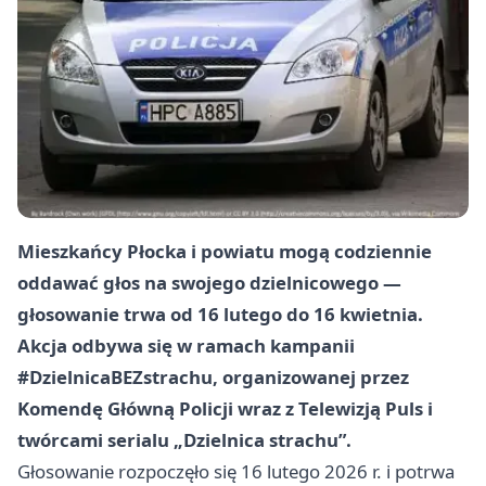
Mieszkańcy Płocka i powiatu mogą codziennie
oddawać głos na swojego dzielnicowego —
głosowanie trwa od 16 lutego do 16 kwietnia.
Akcja odbywa się w ramach kampanii
#DzielnicaBEZstrachu, organizowanej przez
Komendę Główną Policji wraz z Telewizją Puls i
twórcami serialu „Dzielnica strachu”.
Głosowanie rozpoczęło się 16 lutego 2026 r. i potrwa