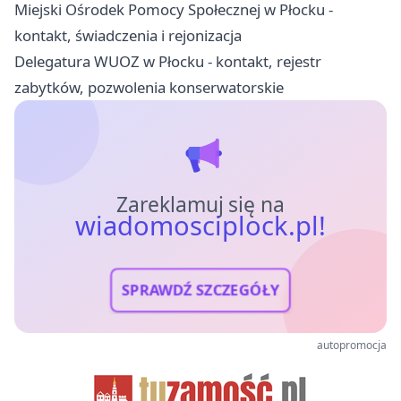
Miejski Ośrodek Pomocy Społecznej w Płocku -
kontakt, świadczenia i rejonizacja
Delegatura WUOZ w Płocku - kontakt, rejestr
zabytków, pozwolenia konserwatorskie
Zareklamuj się na
wiadomosciplock.pl!
SPRAWDŹ SZCZEGÓŁY
autopromocja