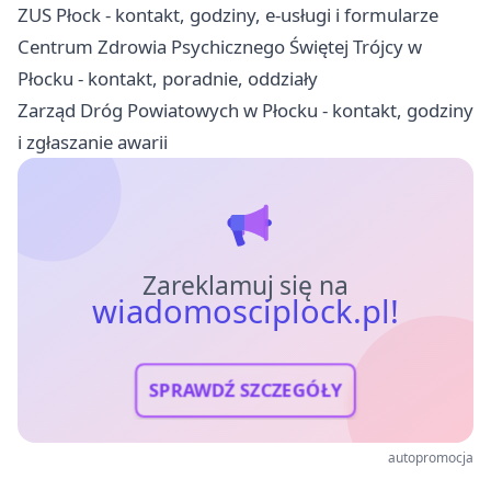
ZUS Płock - kontakt, godziny, e-usługi i formularze
Centrum Zdrowia Psychicznego Świętej Trójcy w
Płocku - kontakt, poradnie, oddziały
Zarząd Dróg Powiatowych w Płocku - kontakt, godziny
i zgłaszanie awarii
Zareklamuj się na
wiadomosciplock.pl!
SPRAWDŹ SZCZEGÓŁY
autopromocja