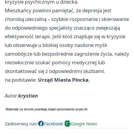
kryzysie psychicznym u dziecka.
Mieszkańcy powinni pamiętać, że depresja jest
chorobą uleczalną – szybkie rozpoznanie i skierowanie
do odpowiedniego specjalisty znacząco zwiększają
efektywność terapii. Jeśli ktoś znajduje się w kryzysie
lub obserwuje u bliskiej osoby nasilone myśli
samobójcze lub bezpośrednie zagrożenie życia, należy
niezwłocznie szukać pomocy medycznej lub
skontaktować się z odpowiednimi służbami.
na podstawie:
Urząd Miasta Płocka
.
Autor:
krystian
Zaobserwuj nas!
Facebook
Google News