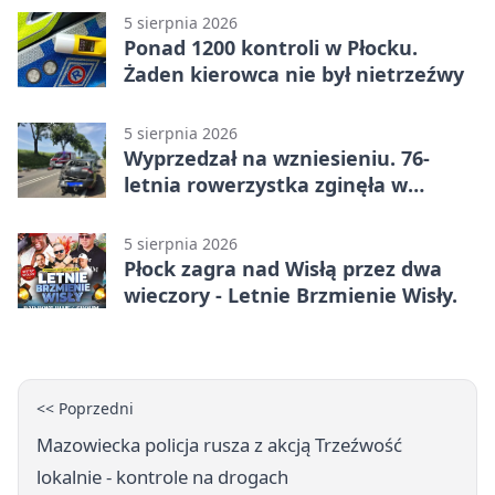
5 sierpnia 2026
Ponad 1200 kontroli w Płocku.
Żaden kierowca nie był nietrzeźwy
5 sierpnia 2026
Wyprzedzał na wzniesieniu. 76-
letnia rowerzystka zginęła w
wypadku
5 sierpnia 2026
Płock zagra nad Wisłą przez dwa
wieczory - Letnie Brzmienie Wisły.
<< Poprzedni
Mazowiecka policja rusza z akcją Trzeźwość
lokalnie - kontrole na drogach