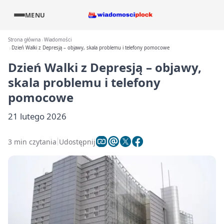
MENU
Strona główna
Wiadomości
Dzień Walki z Depresją – objawy, skala problemu i telefony pomocowe
Dzień Walki z Depresją – objawy,
skala problemu i telefony
pomocowe
21 lutego 2026
3 min czytania
Udostępnij