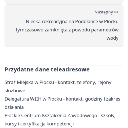
Następny >>
Niecka rekreacyjna na Podolance w Płocku
tymczasowo zamknięta z powodu parametrów
wody
Przydatne dane teleadresowe
Straż Miejska w Płocku - kontakt, telefony, rejony
służbowe
Delegatura WIIH w Płocku - kontakt, godziny i zakres
działania
Płockie Centrum Kształcenia Zawodowego - szkoły,
kursy i certyfikacja kompetencji