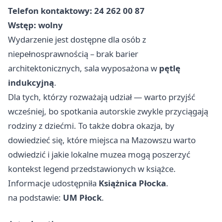
Telefon kontaktowy:
24 262 00 87
Wstęp:
wolny
Wydarzenie jest dostępne dla osób z
niepełnosprawnością – brak barier
architektonicznych, sala wyposażona w
pętlę
indukcyjną
.
Dla tych, którzy rozważają udział — warto przyjść
wcześniej, bo spotkania autorskie zwykle przyciągają
rodziny z dziećmi. To także dobra okazja, by
dowiedzieć się, które miejsca na Mazowszu warto
odwiedzić i jakie lokalne muzea mogą poszerzyć
kontekst legend przedstawionych w książce.
Informacje udostępniła
Książnica Płocka
.
na podstawie:
UM Płock
.