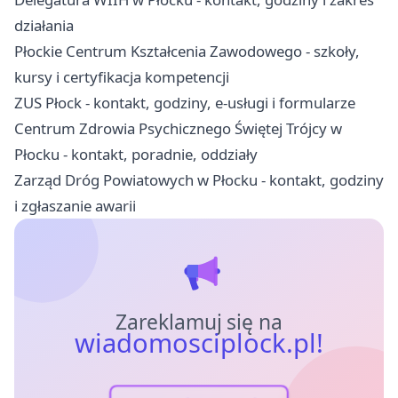
działania
Płockie Centrum Kształcenia Zawodowego - szkoły,
kursy i certyfikacja kompetencji
ZUS Płock - kontakt, godziny, e-usługi i formularze
Centrum Zdrowia Psychicznego Świętej Trójcy w
Płocku - kontakt, poradnie, oddziały
Zarząd Dróg Powiatowych w Płocku - kontakt, godziny
i zgłaszanie awarii
Zareklamuj się na
wiadomosciplock.pl!