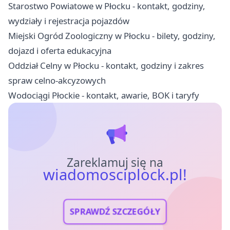
Starostwo Powiatowe w Płocku - kontakt, godziny,
wydziały i rejestracja pojazdów
Miejski Ogród Zoologiczny w Płocku - bilety, godziny,
dojazd i oferta edukacyjna
Oddział Celny w Płocku - kontakt, godziny i zakres
spraw celno-akcyzowych
Wodociągi Płockie - kontakt, awarie, BOK i taryfy
Zareklamuj się na
wiadomosciplock.pl!
SPRAWDŹ SZCZEGÓŁY