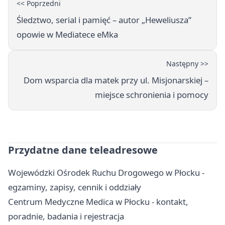
<< Poprzedni
Śledztwo, serial i pamięć – autor „Heweliusza”
opowie w Mediatece eMka
Następny >>
Dom wsparcia dla matek przy ul. Misjonarskiej –
miejsce schronienia i pomocy
Przydatne dane teleadresowe
Wojewódzki Ośrodek Ruchu Drogowego w Płocku -
egzaminy, zapisy, cennik i oddziały
Centrum Medyczne Medica w Płocku - kontakt,
poradnie, badania i rejestracja