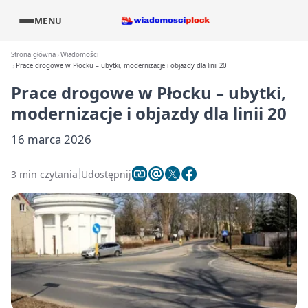
MENU
Strona główna
Wiadomości
Prace drogowe w Płocku – ubytki, modernizacje i objazdy dla linii 20
Prace drogowe w Płocku – ubytki,
modernizacje i objazdy dla linii 20
16 marca 2026
3 min czytania
Udostępnij