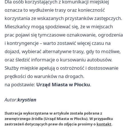
Dla osób korzystających z komunikacji miejskiej
oznacza to wydłużenie trasy oraz konieczność
korzystania ze wskazanych przystanków zastępczych.
Mieszkańcy mogą spodziewać się, że w miejscach
prac pojawi się tymczasowe oznakowanie, ogrodzenia
i kontryngencje – warto zostawić więcej czasu na
dojazd, wybierać alternatywne trasy, gdy to możliwe,
oraz śledzić informacje o kursowaniu autobusów.
Służby miejskie apelują o ostrożność i dostosowanie
prędkości do warunków na drogach.
na podstawie:
Urząd Miasta w Płocku
.
Autor:
krystian
Ilustracja wykorzystana w artykule została pobrana z
zewnętrznego źródła (Urząd Miasta w Płocku). W przypadku
zastrzeżeń dotyczących praw do zdjęcia prosimy o
kontakt
.