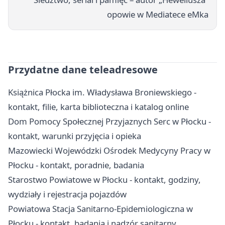
opowie w Mediatece eMka
Przydatne dane teleadresowe
Książnica Płocka im. Władysława Broniewskiego -
kontakt, filie, karta biblioteczna i katalog online
Dom Pomocy Społecznej Przyjaznych Serc w Płocku -
kontakt, warunki przyjęcia i opieka
Mazowiecki Wojewódzki Ośrodek Medycyny Pracy w
Płocku - kontakt, poradnie, badania
Starostwo Powiatowe w Płocku - kontakt, godziny,
wydziały i rejestracja pojazdów
Powiatowa Stacja Sanitarno-Epidemiologiczna w
Płocku - kontakt, badania i nadzór sanitarny