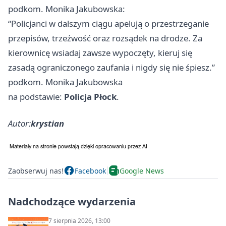
podkom. Monika Jakubowska:
“Policjanci w dalszym ciągu apelują o przestrzeganie
przepisów, trzeźwość oraz rozsądek na drodze. Za
kierownicę wsiadaj zawsze wypoczęty, kieruj się
zasadą ograniczonego zaufania i nigdy się nie śpiesz.”
podkom. Monika Jakubowska
na podstawie:
Policja Płock
.
Autor:
krystian
Zaobserwuj nas!
Facebook
Google News
Nadchodzące wydarzenia
7 sierpnia 2026, 13:00