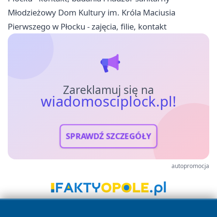
Młodzieżowy Dom Kultury im. Króla Maciusia
Pierwszego w Płocku - zajęcia, filie, kontakt
Zareklamuj się na
wiadomosciplock.pl!
SPRAWDŹ SZCZEGÓŁY
autopromocja