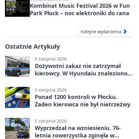
Kombinat Music Festival 2026 w Fun
Park Płock – noc elektroniki do rana
Kolejne wydarzenia
Ostatnie Artykuły
5 sierpnia 2026
Dożywotni zakaz nie zatrzymał
kierowcy. W Hyundaiu znaleziono
narkotyki
5 sierpnia 2026
Ponad 1200 kontroli w Płocku.
Żaden kierowca nie był nietrzeźwy
5 sierpnia 2026
Wyprzedzał na wzniesieniu. 76-
letnia rowerzystka zginęła w