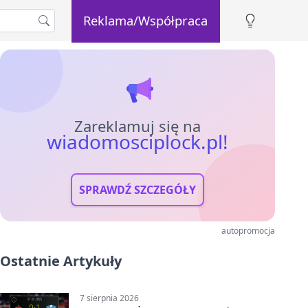
Reklama/Współpraca
Zareklamuj się na
wiadomosciplock.pl!
SPRAWDŹ SZCZEGÓŁY
autopromocja
Ostatnie Artykuły
7 sierpnia 2026