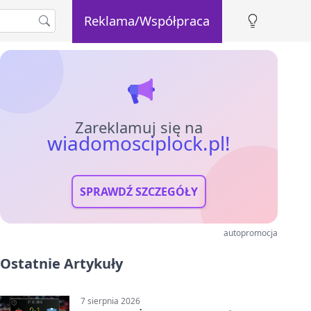
Reklama/Współpraca
Zareklamuj się na
wiadomosciplock.pl!
SPRAWDŹ SZCZEGÓŁY
autopromocja
Ostatnie Artykuły
7 sierpnia 2026