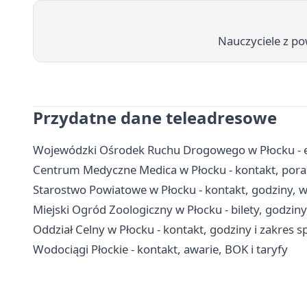
Nauczyciele z po
Przydatne dane teleadresowe
Wojewódzki Ośrodek Ruchu Drogowego w Płocku - egz
Centrum Medyczne Medica w Płocku - kontakt, poradn
Starostwo Powiatowe w Płocku - kontakt, godziny, wy
Miejski Ogród Zoologiczny w Płocku - bilety, godziny
Oddział Celny w Płocku - kontakt, godziny i zakres
Wodociągi Płockie - kontakt, awarie, BOK i taryfy