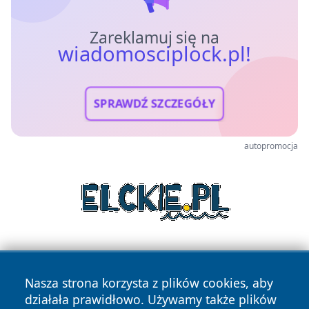
Zareklamuj się na
wiadomosciplock.pl!
SPRAWDŹ SZCZEGÓŁY
autopromocja
Nasza strona korzysta z plików cookies, aby
działała prawidłowo. Używamy także plików