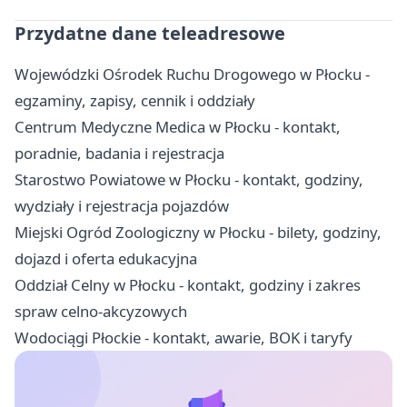
Przydatne dane teleadresowe
Wojewódzki Ośrodek Ruchu Drogowego w Płocku -
egzaminy, zapisy, cennik i oddziały
Centrum Medyczne Medica w Płocku - kontakt,
poradnie, badania i rejestracja
Starostwo Powiatowe w Płocku - kontakt, godziny,
wydziały i rejestracja pojazdów
Miejski Ogród Zoologiczny w Płocku - bilety, godziny,
dojazd i oferta edukacyjna
Oddział Celny w Płocku - kontakt, godziny i zakres
spraw celno-akcyzowych
Wodociągi Płockie - kontakt, awarie, BOK i taryfy