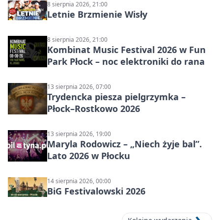
8 sierpnia 2026, 21:00
Letnie Brzmienie Wisły
8 sierpnia 2026, 21:00
Kombinat Music Festival 2026 w Fun
Park Płock – noc elektroniki do rana
13 sierpnia 2026, 07:00
Trydencka piesza pielgrzymka –
Płock–Rostkowo 2026
13 sierpnia 2026, 19:00
Maryla Rodowicz – „Niech żyje bal”.
Lato 2026 w Płocku
14 sierpnia 2026, 00:00
BiG Festivalowski 2026