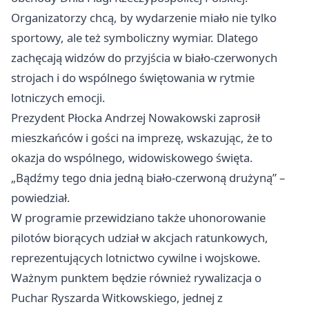
Organizatorzy chcą, by wydarzenie miało nie tylko
sportowy, ale też symboliczny wymiar. Dlatego
zachęcają widzów do przyjścia w biało-czerwonych
strojach i do wspólnego świętowania w rytmie
lotniczych emocji.
Prezydent Płocka Andrzej Nowakowski zaprosił
mieszkańców i gości na imprezę, wskazując, że to
okazja do wspólnego, widowiskowego święta.
„Bądźmy tego dnia jedną biało-czerwoną drużyną” –
powiedział.
W programie przewidziano także uhonorowanie
pilotów biorących udział w akcjach ratunkowych,
reprezentujących lotnictwo cywilne i wojskowe.
Ważnym punktem będzie również rywalizacja o
Puchar Ryszarda Witkowskiego, jednej z