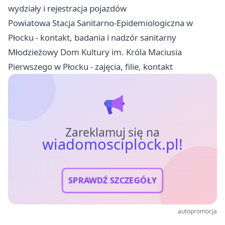
wydziały i rejestracja pojazdów
Powiatowa Stacja Sanitarno-Epidemiologiczna w
Płocku - kontakt, badania i nadzór sanitarny
Młodzieżowy Dom Kultury im. Króla Maciusia
Pierwszego w Płocku - zajęcia, filie, kontakt
Zareklamuj się na
wiadomosciplock.pl!
SPRAWDŹ SZCZEGÓŁY
autopromocja