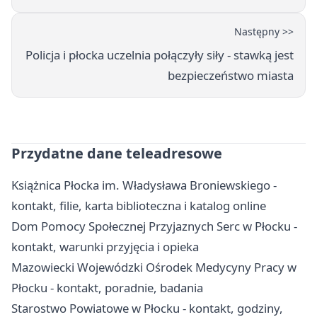
Następny >>
Policja i płocka uczelnia połączyły siły - stawką jest
bezpieczeństwo miasta
Przydatne dane teleadresowe
Książnica Płocka im. Władysława Broniewskiego -
kontakt, filie, karta biblioteczna i katalog online
Dom Pomocy Społecznej Przyjaznych Serc w Płocku -
kontakt, warunki przyjęcia i opieka
Mazowiecki Wojewódzki Ośrodek Medycyny Pracy w
Płocku - kontakt, poradnie, badania
Starostwo Powiatowe w Płocku - kontakt, godziny,