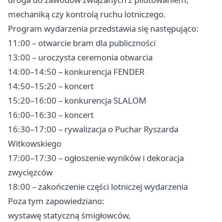
mechaniką czy kontrolą ruchu lotniczego.
Program wydarzenia przedstawia się następująco:
11:00 – otwarcie bram dla publiczności
13:00 – uroczysta ceremonia otwarcia
14:00–14:50 – konkurencja FENDER
14:50–15:20 – koncert
15:20–16:00 – konkurencja SLALOM
16:00–16:30 – koncert
16:30–17:00 – rywalizacja o Puchar Ryszarda
Witkowskiego
17:00–17:30 – ogłoszenie wyników i dekoracja
zwycięzców
18:00 – zakończenie części lotniczej wydarzenia
Poza tym zapowiedziano:
wystawę statyczną śmigłowców,