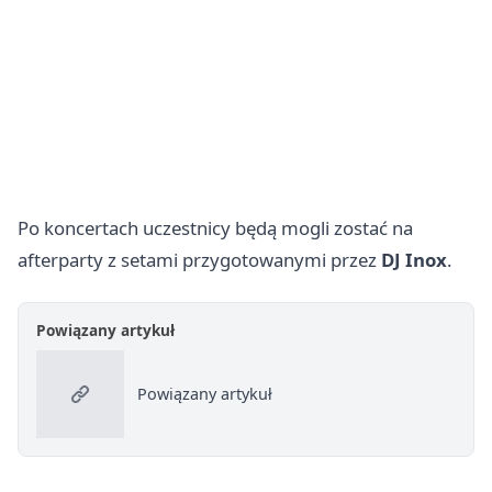
Po koncertach uczestnicy będą mogli zostać na
afterparty z setami przygotowanymi przez
DJ Inox
.
Powiązany artykuł
Powiązany artykuł