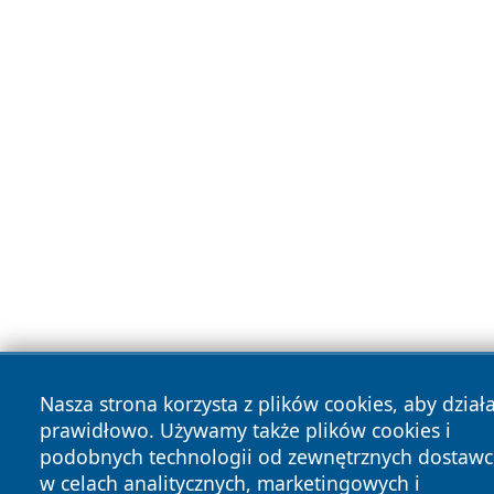
Nasza strona korzysta z plików cookies, aby dział
prawidłowo. Używamy także plików cookies i
podobnych technologii od zewnętrznych dostaw
w celach analitycznych, marketingowych i