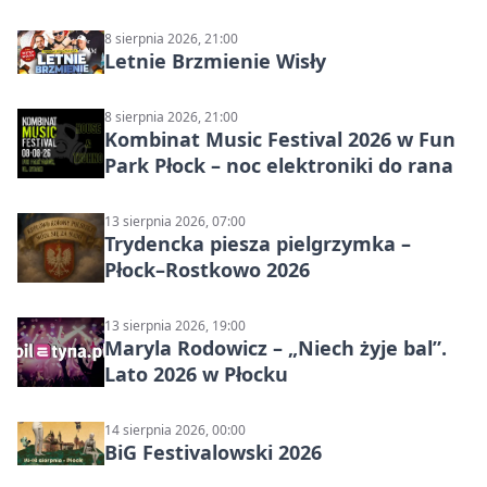
8 sierpnia 2026, 21:00
Letnie Brzmienie Wisły
8 sierpnia 2026, 21:00
Kombinat Music Festival 2026 w Fun
Park Płock – noc elektroniki do rana
13 sierpnia 2026, 07:00
Trydencka piesza pielgrzymka –
Płock–Rostkowo 2026
13 sierpnia 2026, 19:00
Maryla Rodowicz – „Niech żyje bal”.
Lato 2026 w Płocku
14 sierpnia 2026, 00:00
BiG Festivalowski 2026