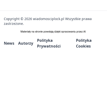
Copyright © 2026 wiadomosciplock.pl Wszystkie prawa
zastrzeżone.
Polityka
Polityka
News
Autorzy
Prywatności
Cookies