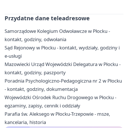
Przydatne dane teleadresowe
Samorządowe Kolegium Odwoławcze w Płocku -
kontakt, godziny, odwołania
Sąd Rejonowy w Płocku - kontakt, wydziały, godziny i
e-usługi
Mazowiecki Urząd Wojewódzki Delegatura w Płocku -
kontakt, godziny, paszporty
Poradnia Psychologiczno-Pedagogiczna nr 2 w Płocku
- kontakt, godziny, dokumentacja
Wojewódzki Ośrodek Ruchu Drogowego w Płocku -
egzaminy, zapisy, cennik i oddziały
Parafia św. Aleksego w Płocku-Trzepowie - msze,
kancelaria, historia