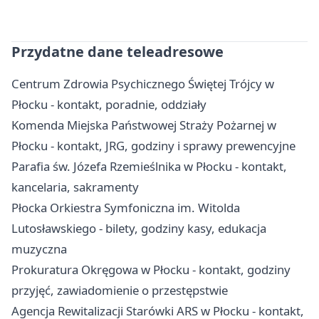
Przydatne dane teleadresowe
Centrum Zdrowia Psychicznego Świętej Trójcy w
Płocku - kontakt, poradnie, oddziały
Komenda Miejska Państwowej Straży Pożarnej w
Płocku - kontakt, JRG, godziny i sprawy prewencyjne
Parafia św. Józefa Rzemieślnika w Płocku - kontakt,
kancelaria, sakramenty
Płocka Orkiestra Symfoniczna im. Witolda
Lutosławskiego - bilety, godziny kasy, edukacja
muzyczna
Prokuratura Okręgowa w Płocku - kontakt, godziny
przyjęć, zawiadomienie o przestępstwie
Agencja Rewitalizacji Starówki ARS w Płocku - kontakt,