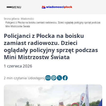
MENU
Strona główna
Wiadomości
Policjanci z Płocka na boisku zamiast radiowozu. Dzieci oglądały policyjny sprzęt podczas
Mini Mistrzostw Świata
Policjanci z Płocka na boisku
zamiast radiowozu. Dzieci
oglądały policyjny sprzęt podczas
Mini Mistrzostw Świata
1 czerwca 2026
2 min czytania
Udostępnij