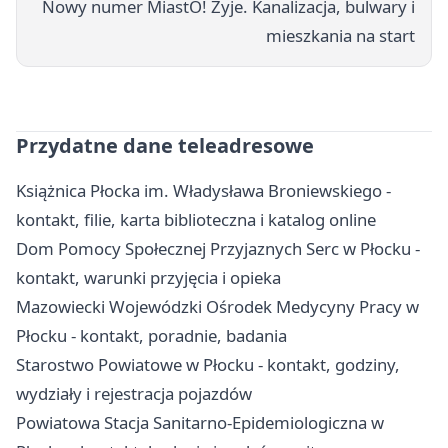
Nowy numer MiastO! Żyje. Kanalizacja, bulwary i
mieszkania na start
Przydatne dane teleadresowe
Książnica Płocka im. Władysława Broniewskiego -
kontakt, filie, karta biblioteczna i katalog online
Dom Pomocy Społecznej Przyjaznych Serc w Płocku -
kontakt, warunki przyjęcia i opieka
Mazowiecki Wojewódzki Ośrodek Medycyny Pracy w
Płocku - kontakt, poradnie, badania
Starostwo Powiatowe w Płocku - kontakt, godziny,
wydziały i rejestracja pojazdów
Powiatowa Stacja Sanitarno-Epidemiologiczna w