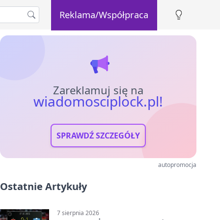
Reklama/Współpraca
Zareklamuj się na
wiadomosciplock.pl!
SPRAWDŹ SZCZEGÓŁY
autopromocja
Ostatnie Artykuły
7 sierpnia 2026