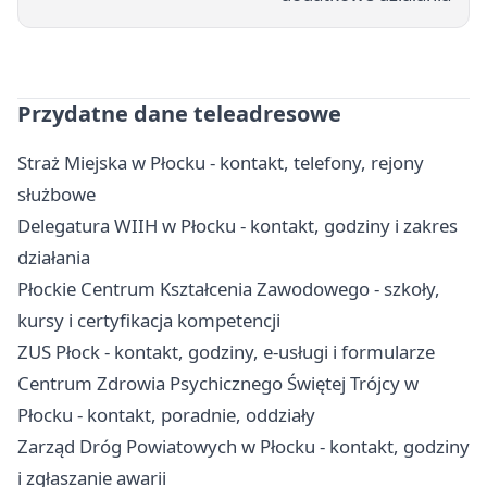
Przydatne dane teleadresowe
Straż Miejska w Płocku - kontakt, telefony, rejony
służbowe
Delegatura WIIH w Płocku - kontakt, godziny i zakres
działania
Płockie Centrum Kształcenia Zawodowego - szkoły,
kursy i certyfikacja kompetencji
ZUS Płock - kontakt, godziny, e-usługi i formularze
Centrum Zdrowia Psychicznego Świętej Trójcy w
Płocku - kontakt, poradnie, oddziały
Zarząd Dróg Powiatowych w Płocku - kontakt, godziny
i zgłaszanie awarii