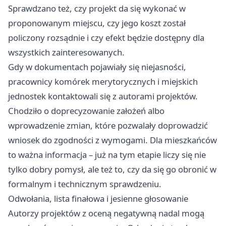
Sprawdzano też, czy projekt da się wykonać w
proponowanym miejscu, czy jego koszt został
policzony rozsądnie i czy efekt będzie dostępny dla
wszystkich zainteresowanych.
Gdy w dokumentach pojawiały się niejasności,
pracownicy komórek merytorycznych i miejskich
jednostek kontaktowali się z autorami projektów.
Chodziło o doprecyzowanie założeń albo
wprowadzenie zmian, które pozwalały doprowadzić
wniosek do zgodności z wymogami. Dla mieszkańców
to ważna informacja – już na tym etapie liczy się nie
tylko dobry pomysł, ale też to, czy da się go obronić w
formalnym i technicznym sprawdzeniu.
Odwołania, lista finałowa i jesienne głosowanie
Autorzy projektów z oceną negatywną nadal mogą