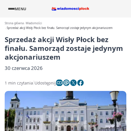
MENU
Strona główna
Wiadomości
Sprzedaż akcji Wisły Płock bez finału. Samorząd zostaje jedynym akcjonariuszem
Sprzedaż akcji Wisły Płock bez
finału. Samorząd zostaje jedynym
akcjonariuszem
30 czerwca 2026
1 min czytania
Udostępnij