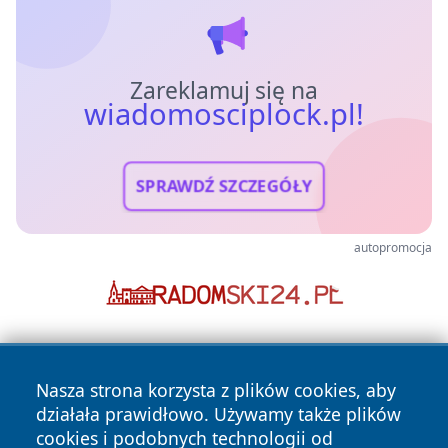
Zareklamuj się na
wiadomosciplock.pl!
SPRAWDŹ SZCZEGÓŁY
autopromocja
Nasza strona korzysta z plików cookies, aby
działała prawidłowo. Używamy także plików
cookies i podobnych technologii od