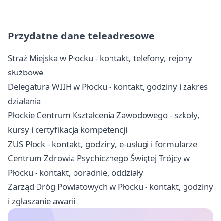
Przydatne dane teleadresowe
Straż Miejska w Płocku - kontakt, telefony, rejony
służbowe
Delegatura WIIH w Płocku - kontakt, godziny i zakres
działania
Płockie Centrum Kształcenia Zawodowego - szkoły,
kursy i certyfikacja kompetencji
ZUS Płock - kontakt, godziny, e-usługi i formularze
Centrum Zdrowia Psychicznego Świętej Trójcy w
Płocku - kontakt, poradnie, oddziały
Zarząd Dróg Powiatowych w Płocku - kontakt, godziny
i zgłaszanie awarii