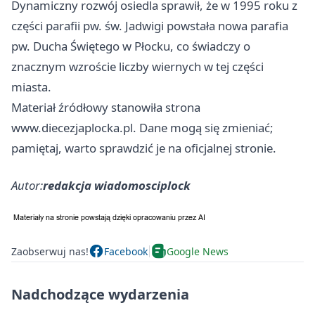
Dynamiczny rozwój osiedla sprawił, że w 1995 roku z
części parafii pw. św. Jadwigi powstała nowa parafia
pw. Ducha Świętego w Płocku, co świadczy o
znacznym wzroście liczby wiernych w tej części
miasta.
Materiał źródłowy stanowiła strona
www.diecezjaplocka.pl. Dane mogą się zmieniać;
pamiętaj, warto sprawdzić je na oficjalnej stronie.
Autor:
redakcja wiadomosciplock
Zaobserwuj nas!
Facebook
Google News
Nadchodzące wydarzenia