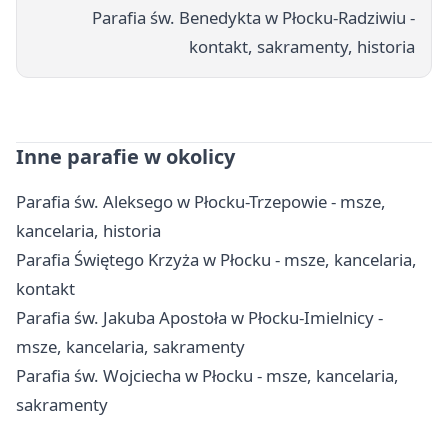
Parafia św. Benedykta w Płocku-Radziwiu -
kontakt, sakramenty, historia
Inne parafie w okolicy
Parafia św. Aleksego w Płocku-Trzepowie - msze,
kancelaria, historia
Parafia Świętego Krzyża w Płocku - msze, kancelaria,
kontakt
Parafia św. Jakuba Apostoła w Płocku-Imielnicy -
msze, kancelaria, sakramenty
Parafia św. Wojciecha w Płocku - msze, kancelaria,
sakramenty