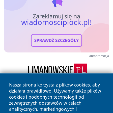
Zareklamuj się na
wiadomosciplock.pl!
SPRAWDŹ SZCZEGÓŁY
autopromocja
Nasza strona korzysta z plików cookies, aby
działała prawidłowo. Używamy także plików
cookies i podobnych technologii od
zewnętrznych dostawców w celach
analitycznych, marketingowych i