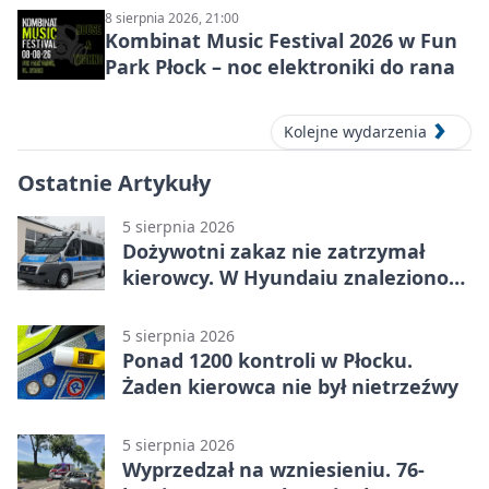
8 sierpnia 2026, 21:00
Kombinat Music Festival 2026 w Fun
Park Płock – noc elektroniki do rana
Kolejne wydarzenia
Ostatnie Artykuły
5 sierpnia 2026
Dożywotni zakaz nie zatrzymał
kierowcy. W Hyundaiu znaleziono
narkotyki
5 sierpnia 2026
Ponad 1200 kontroli w Płocku.
Żaden kierowca nie był nietrzeźwy
5 sierpnia 2026
Wyprzedzał na wzniesieniu. 76-