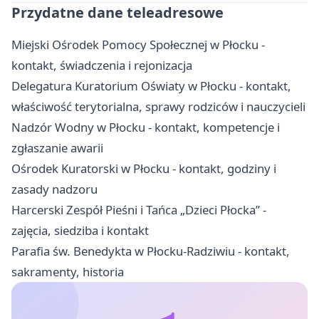
Przydatne dane teleadresowe
Miejski Ośrodek Pomocy Społecznej w Płocku -
kontakt, świadczenia i rejonizacja
Delegatura Kuratorium Oświaty w Płocku - kontakt,
właściwość terytorialna, sprawy rodziców i nauczycieli
Nadzór Wodny w Płocku - kontakt, kompetencje i
zgłaszanie awarii
Ośrodek Kuratorski w Płocku - kontakt, godziny i
zasady nadzoru
Harcerski Zespół Pieśni i Tańca „Dzieci Płocka” -
zajęcia, siedziba i kontakt
Parafia św. Benedykta w Płocku-Radziwiu - kontakt,
sakramenty, historia