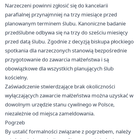
Narzeczeni powinni zgłosić się do kancelarii
parafialnej przynajmniej na trzy miesiące przed
planowanym terminem ślubu. Kanoniczne badanie
przedślubne odbywa się na trzy do sześciu miesięcy
przed datą ślubu. Zgodnie z decyzją biskupa płockiego
spotkania dla narzeczonych stanowią bezpośrednie
przygotowanie do zawarcia małżeństwa i są
obowiązkowe dla wszystkich planujących ślub
kościelny.
Zaświadczenie stwierdzające brak okoliczności
wyłączających zawarcie małżeństwa można uzyskać w
dowolnym urzędzie stanu cywilnego w Polsce,
niezależnie od miejsca zameldowania.
Pogrzeb
By ustalić formalności związane z pogrzebem, należy