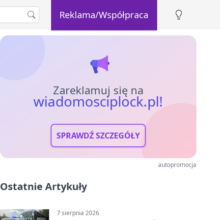
Reklama/Współpraca
Zareklamuj się na
wiadomosciplock.pl!
SPRAWDŹ SZCZEGÓŁY
autopromocja
Ostatnie Artykuły
7 sierpnia 2026