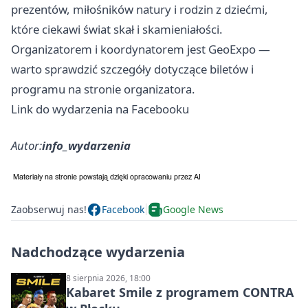
prezentów, miłośników natury i rodzin z dziećmi,
które ciekawi świat skał i skamieniałości.
Organizatorem i koordynatorem jest GeoExpo —
warto sprawdzić szczegóły dotyczące biletów i
programu na stronie organizatora.
Link do wydarzenia na Facebooku
Autor:
info_wydarzenia
Zaobserwuj nas!
Facebook
Google News
Nadchodzące wydarzenia
8 sierpnia 2026, 18:00
Kabaret Smile z programem CONTRA