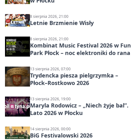
w Płocku
8 sierpnia 2026, 21:00
Letnie Brzmienie Wisły
8 sierpnia 2026, 21:00
Kombinat Music Festival 2026 w Fun
Park Płock – noc elektroniki do rana
13 sierpnia 2026, 07:00
Trydencka piesza pielgrzymka –
Płock–Rostkowo 2026
13 sierpnia 2026, 19:00
Maryla Rodowicz – „Niech żyje bal”.
Lato 2026 w Płocku
14 sierpnia 2026, 00:00
BiG Festivalowski 2026