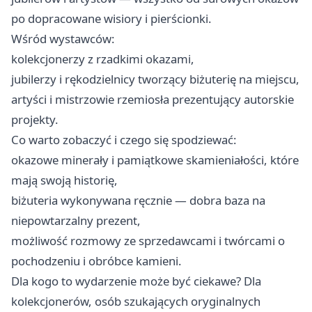
po dopracowane wisiory i pierścionki.
Wśród wystawców:
kolekcjonerzy z rzadkimi okazami,
jubilerzy i rękodzielnicy tworzący biżuterię na miejscu,
artyści i mistrzowie rzemiosła prezentujący autorskie
projekty.
Co warto zobaczyć i czego się spodziewać:
okazowe minerały i pamiątkowe skamieniałości, które
mają swoją historię,
biżuteria wykonywana ręcznie — dobra baza na
niepowtarzalny prezent,
możliwość rozmowy ze sprzedawcami i twórcami o
pochodzeniu i obróbce kamieni.
Dla kogo to wydarzenie może być ciekawe? Dla
kolekcjonerów, osób szukających oryginalnych