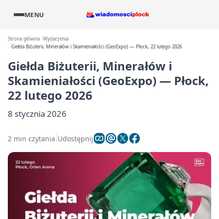
MENU
Strona główna
Wydarzenia
Giełda Biżuterii, Minerałów i Skamieniałości (GeoExpo) — Płock, 22 lutego 2026
Giełda Biżuterii, Minerałów i
Skamieniałości (GeoExpo) — Płock,
22 lutego 2026
8 stycznia 2026
2 min czytania
Udostępnij