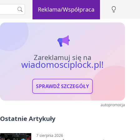
Reklama/Współpraca
Zareklamuj się na
wiadomosciplock.pl!
SPRAWDŹ SZCZEGÓŁY
autopromocja
Ostatnie Artykuły
7 sierpnia 2026