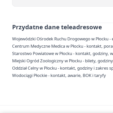
Przydatne dane teleadresowe
Wojewódzki Ośrodek Ruchu Drogowego w Płocku - egz
Centrum Medyczne Medica w Płocku - kontakt, poradn
Starostwo Powiatowe w Płocku - kontakt, godziny, wy
Miejski Ogród Zoologiczny w Płocku - bilety, godziny
Oddział Celny w Płocku - kontakt, godziny i zakres
Wodociągi Płockie - kontakt, awarie, BOK i taryfy