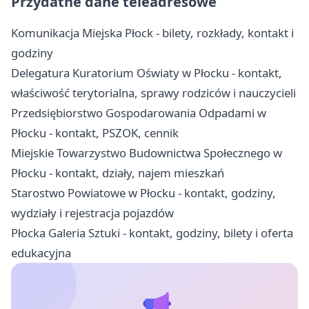
Przydatne dane teleadresowe
Komunikacja Miejska Płock - bilety, rozkłady, kontakt i
godziny
Delegatura Kuratorium Oświaty w Płocku - kontakt,
właściwość terytorialna, sprawy rodziców i nauczycieli
Przedsiębiorstwo Gospodarowania Odpadami w
Płocku - kontakt, PSZOK, cennik
Miejskie Towarzystwo Budownictwa Społecznego w
Płocku - kontakt, działy, najem mieszkań
Starostwo Powiatowe w Płocku - kontakt, godziny,
wydziały i rejestracja pojazdów
Płocka Galeria Sztuki - kontakt, godziny, bilety i oferta
edukacyjna