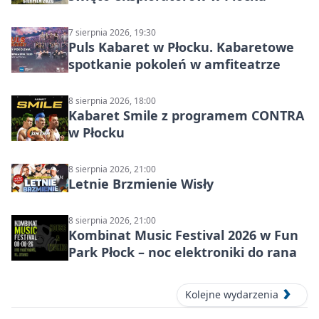
7 sierpnia 2026, 19:30
Puls Kabaret w Płocku. Kabaretowe
spotkanie pokoleń w amfiteatrze
8 sierpnia 2026, 18:00
Kabaret Smile z programem CONTRA
w Płocku
8 sierpnia 2026, 21:00
Letnie Brzmienie Wisły
8 sierpnia 2026, 21:00
Kombinat Music Festival 2026 w Fun
Park Płock – noc elektroniki do rana
Kolejne wydarzenia