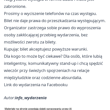
zabronione.
Prosimy o wyciszenie telefonów na czas występu.
Bilet nie daje prawa do przeszkadzania występującym.
Organizator zastrzega sobie prawo do wyproszenia
osoby zakłócającej przebieg wydarzenia, bez
możliwości zwrotu za bilety.
Kupując bilet akceptujesz powyższe warunki.
Dla kogo to może być ciekawe? Dla osób, które lubią
inteligentny, komunikatywny stand-up i chcą spędzić
wieczór przy świeżych spojrzeniach na relacje
międzyludzkie oraz codzienne absurdalia.
Link do wydarzenia na Facebooku
Autor:
info_wydarzenia