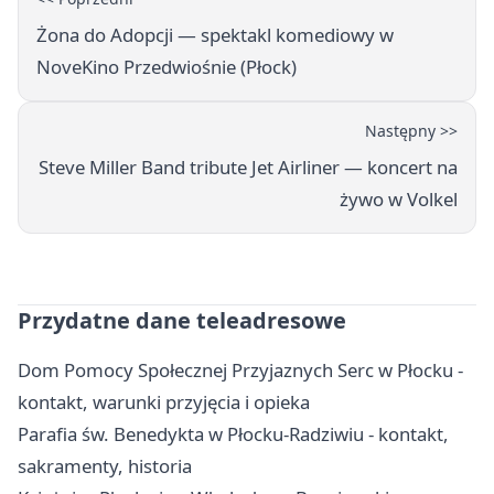
Żona do Adopcji — spektakl komediowy w
NoveKino Przedwiośnie (Płock)
Następny >>
Steve Miller Band tribute Jet Airliner — koncert na
żywo w Volkel
Przydatne dane teleadresowe
Dom Pomocy Społecznej Przyjaznych Serc w Płocku -
kontakt, warunki przyjęcia i opieka
Parafia św. Benedykta w Płocku-Radziwiu - kontakt,
sakramenty, historia