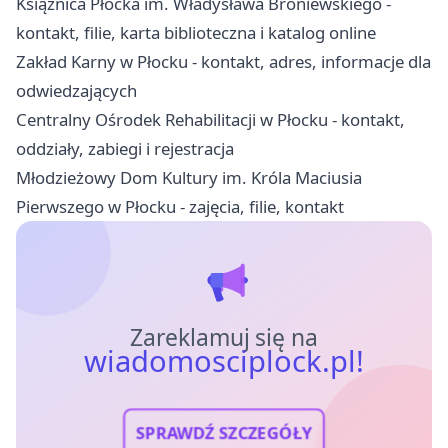
Książnica Płocka im. Władysława Broniewskiego -
kontakt, filie, karta biblioteczna i katalog online
Zakład Karny w Płocku - kontakt, adres, informacje dla
odwiedzających
Centralny Ośrodek Rehabilitacji w Płocku - kontakt,
oddziały, zabiegi i rejestracja
Młodzieżowy Dom Kultury im. Króla Maciusia
Pierwszego w Płocku - zajęcia, filie, kontakt
Zareklamuj się na
wiadomosciplock.pl!
SPRAWDŹ SZCZEGÓŁY