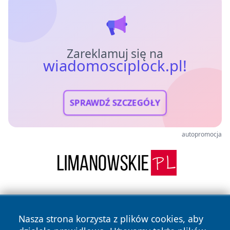
Zareklamuj się na
wiadomosciplock.pl!
SPRAWDŹ SZCZEGÓŁY
autopromocja
Nasza strona korzysta z plików cookies, aby