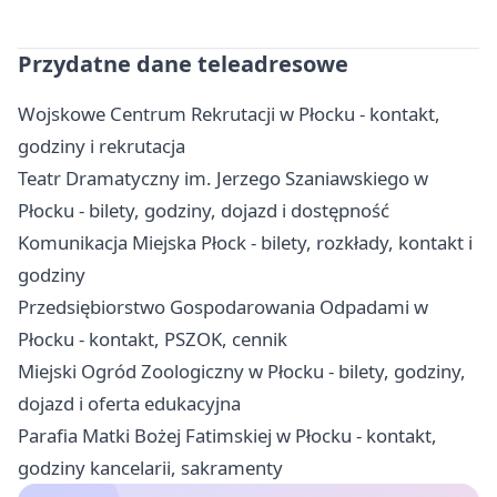
Przydatne dane teleadresowe
Wojskowe Centrum Rekrutacji w Płocku - kontakt,
godziny i rekrutacja
Teatr Dramatyczny im. Jerzego Szaniawskiego w
Płocku - bilety, godziny, dojazd i dostępność
Komunikacja Miejska Płock - bilety, rozkłady, kontakt i
godziny
Przedsiębiorstwo Gospodarowania Odpadami w
Płocku - kontakt, PSZOK, cennik
Miejski Ogród Zoologiczny w Płocku - bilety, godziny,
dojazd i oferta edukacyjna
Parafia Matki Bożej Fatimskiej w Płocku - kontakt,
godziny kancelarii, sakramenty