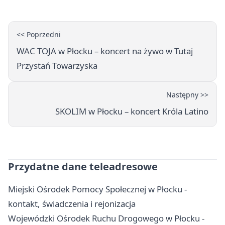
<< Poprzedni
WAC TOJA w Płocku – koncert na żywo w Tutaj
Przystań Towarzyska
Następny >>
SKOLIM w Płocku – koncert Króla Latino
Przydatne dane teleadresowe
Miejski Ośrodek Pomocy Społecznej w Płocku -
kontakt, świadczenia i rejonizacja
Wojewódzki Ośrodek Ruchu Drogowego w Płocku -