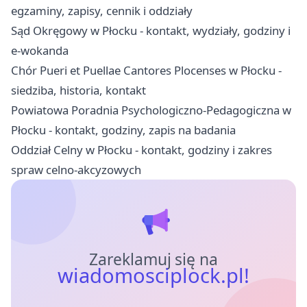
egzaminy, zapisy, cennik i oddziały
Sąd Okręgowy w Płocku - kontakt, wydziały, godziny i
e-wokanda
Chór Pueri et Puellae Cantores Plocenses w Płocku -
siedziba, historia, kontakt
Powiatowa Poradnia Psychologiczno-Pedagogiczna w
Płocku - kontakt, godziny, zapis na badania
Oddział Celny w Płocku - kontakt, godziny i zakres
spraw celno-akcyzowych
Zareklamuj się na
wiadomosciplock.pl!