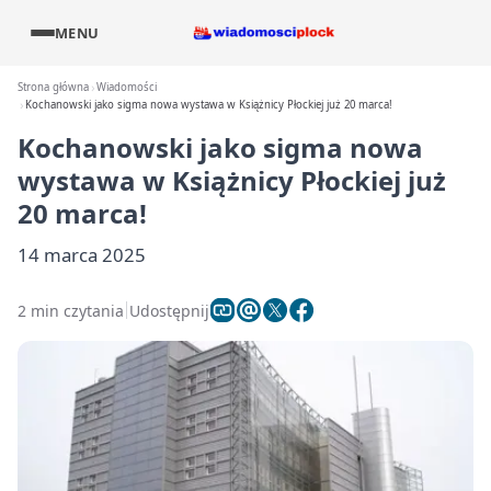
MENU
Strona główna
Wiadomości
Kochanowski jako sigma nowa wystawa w Książnicy Płockiej już 20 marca!
Kochanowski jako sigma nowa
wystawa w Książnicy Płockiej już
20 marca!
14 marca 2025
2 min czytania
Udostępnij