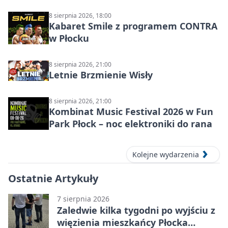
8 sierpnia 2026, 18:00
Kabaret Smile z programem CONTRA
w Płocku
8 sierpnia 2026, 21:00
Letnie Brzmienie Wisły
8 sierpnia 2026, 21:00
Kombinat Music Festival 2026 w Fun
Park Płock – noc elektroniki do rana
Kolejne wydarzenia
Ostatnie Artykuły
7 sierpnia 2026
Zaledwie kilka tygodni po wyjściu z
więzienia mieszkańcy Płocka