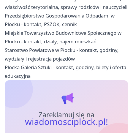
właściwość terytorialna, sprawy rodziców i nauczycieli
Przedsiębiorstwo Gospodarowania Odpadami w
Płocku - kontakt, PSZOK, cennik
Miejskie Towarzystwo Budownictwa Społecznego w
Płocku - kontakt, działy, najem mieszkań
Starostwo Powiatowe w Płocku - kontakt, godziny,
wydziały i rejestracja pojazdów
Płocka Galeria Sztuki - kontakt, godziny, bilety i oferta
edukacyjna
Zareklamuj się na
wiadomosciplock.pl!