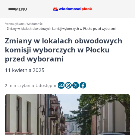
MENU
Strona główna
Wiadomości
Zmiany w lokalach obwodowych komisji wyborczych w Płocku przed wyborami
Zmiany w lokalach obwodowych
komisji wyborczych w Płocku
przed wyborami
11 kwietnia 2025
2 min czytania
Udostępnij