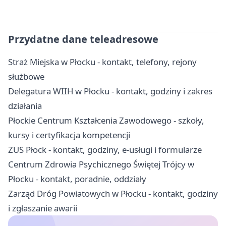
Przydatne dane teleadresowe
Straż Miejska w Płocku - kontakt, telefony, rejony
służbowe
Delegatura WIIH w Płocku - kontakt, godziny i zakres
działania
Płockie Centrum Kształcenia Zawodowego - szkoły,
kursy i certyfikacja kompetencji
ZUS Płock - kontakt, godziny, e-usługi i formularze
Centrum Zdrowia Psychicznego Świętej Trójcy w
Płocku - kontakt, poradnie, oddziały
Zarząd Dróg Powiatowych w Płocku - kontakt, godziny
i zgłaszanie awarii