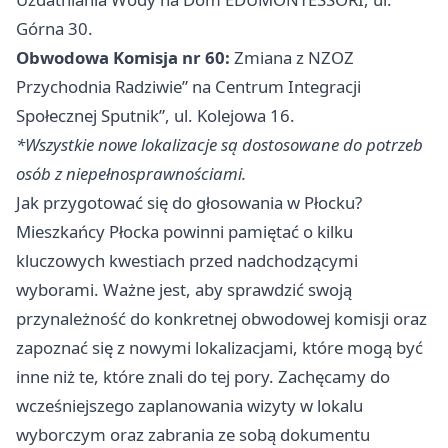
Górna 30.
Obwodowa Komisja nr 60:
Zmiana z NZOZ
Przychodnia Radziwie” na Centrum Integracji
Społecznej Sputnik”, ul. Kolejowa 16.
*Wszystkie nowe lokalizacje są dostosowane do potrzeb
osób z niepełnosprawnościami.
Jak przygotować się do głosowania w Płocku?
Mieszkańcy Płocka powinni pamiętać o kilku
kluczowych kwestiach przed nadchodzącymi
wyborami. Ważne jest, aby sprawdzić swoją
przynależność do konkretnej obwodowej komisji oraz
zapoznać się z nowymi lokalizacjami, które mogą być
inne niż te, które znali do tej pory. Zachęcamy do
wcześniejszego zaplanowania wizyty w lokalu
wyborczym oraz zabrania ze sobą dokumentu