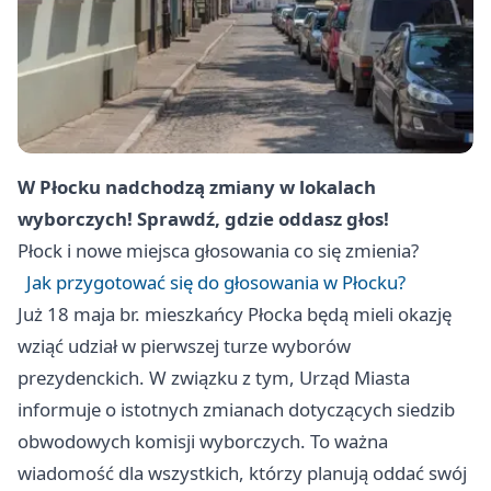
W Płocku nadchodzą zmiany w lokalach
wyborczych! Sprawdź, gdzie oddasz głos!
Płock
i nowe miejsca głosowania co się zmienia?
Jak przygotować się do głosowania w Płocku?
Już 18 maja br. mieszkańcy Płocka będą mieli okazję
wziąć udział w pierwszej turze wyborów
prezydenckich. W związku z tym, Urząd Miasta
informuje o istotnych zmianach dotyczących siedzib
obwodowych komisji wyborczych. To ważna
wiadomość dla wszystkich, którzy planują oddać swój