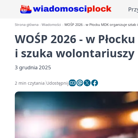
Prz
Strona główna
Wiadomości
WOŚP 2026 - w Płocku MDK organizuje sztab i
WOŚP 2026 - w Płocku
i szuka wolontariuszy
3 grudnia 2025
2 min czytania
Udostępnij