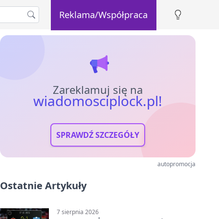
Reklama/Współpraca
Zareklamuj się na
wiadomosciplock.pl!
SPRAWDŹ SZCZEGÓŁY
autopromocja
Ostatnie Artykuły
7 sierpnia 2026