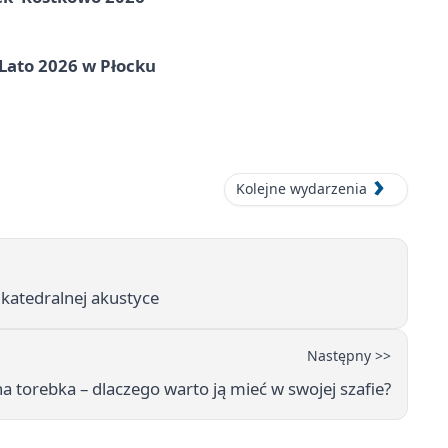
 Lato 2026 w Płocku
Kolejne wydarzenia
 katedralnej akustyce
Następny >>
a torebka – dlaczego warto ją mieć w swojej szafie?