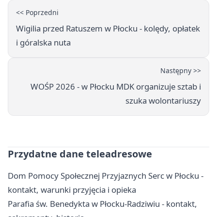
<< Poprzedni
Wigilia przed Ratuszem w Płocku - kolędy, opłatek
i góralska nuta
Następny >>
WOŚP 2026 - w Płocku MDK organizuje sztab i
szuka wolontariuszy
Przydatne dane teleadresowe
Dom Pomocy Społecznej Przyjaznych Serc w Płocku -
kontakt, warunki przyjęcia i opieka
Parafia św. Benedykta w Płocku-Radziwiu - kontakt,