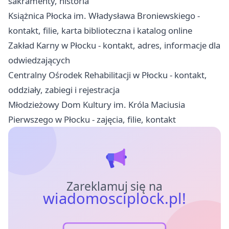
sakramenty, historia
Książnica Płocka im. Władysława Broniewskiego -
kontakt, filie, karta biblioteczna i katalog online
Zakład Karny w Płocku - kontakt, adres, informacje dla
odwiedzających
Centralny Ośrodek Rehabilitacji w Płocku - kontakt,
oddziały, zabiegi i rejestracja
Młodzieżowy Dom Kultury im. Króla Maciusia
Pierwszego w Płocku - zajęcia, filie, kontakt
Zareklamuj się na
wiadomosciplock.pl!