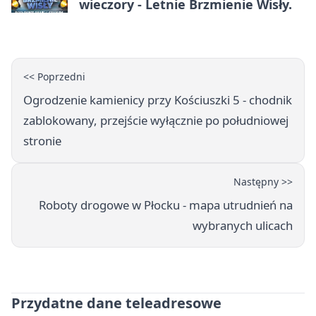
wieczory - Letnie Brzmienie Wisły.
<< Poprzedni
Ogrodzenie kamienicy przy Kościuszki 5 - chodnik
zablokowany, przejście wyłącznie po południowej
stronie
Następny >>
Roboty drogowe w Płocku - mapa utrudnień na
wybranych ulicach
Przydatne dane teleadresowe