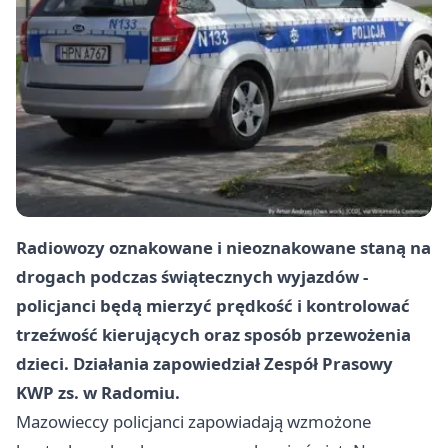
Radiowozy oznakowane i nieoznakowane staną na
drogach podczas świątecznych wyjazdów -
policjanci będą mierzyć prędkość i kontrolować
trzeźwość kierujących oraz sposób przewożenia
dzieci. Działania zapowiedział Zespół Prasowy
KWP zs. w Radomiu.
Mazowieccy policjanci zapowiadają wzmożone