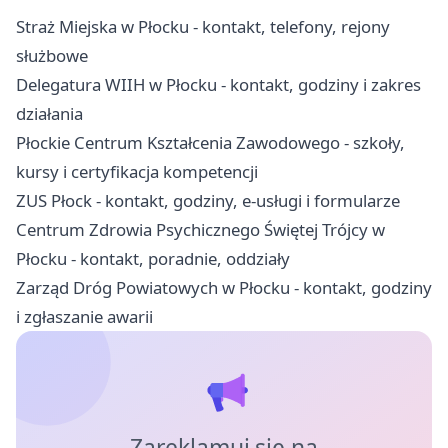
Straż Miejska w Płocku - kontakt, telefony, rejony
służbowe
Delegatura WIIH w Płocku - kontakt, godziny i zakres
działania
Płockie Centrum Kształcenia Zawodowego - szkoły,
kursy i certyfikacja kompetencji
ZUS Płock - kontakt, godziny, e-usługi i formularze
Centrum Zdrowia Psychicznego Świętej Trójcy w
Płocku - kontakt, poradnie, oddziały
Zarząd Dróg Powiatowych w Płocku - kontakt, godziny
i zgłaszanie awarii
Zareklamuj się na