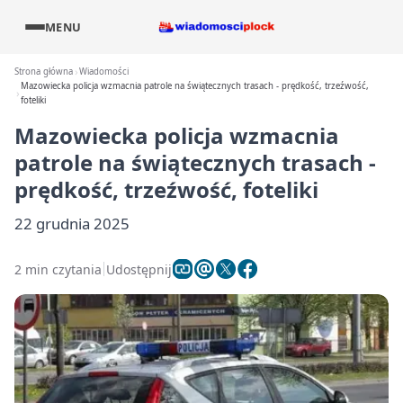
MENU
Strona główna
Wiadomości
Mazowiecka policja wzmacnia patrole na świątecznych trasach - prędkość, trzeźwość,
foteliki
Mazowiecka policja wzmacnia
patrole na świątecznych trasach -
prędkość, trzeźwość, foteliki
22 grudnia 2025
2 min czytania
Udostępnij