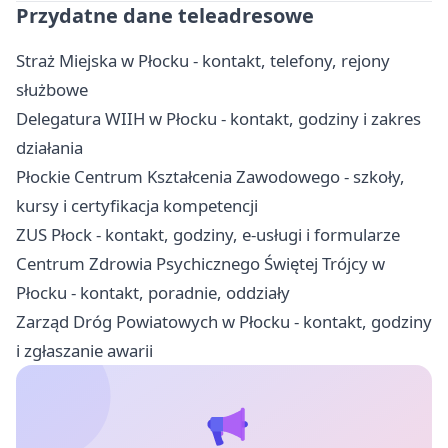
Przydatne dane teleadresowe
Straż Miejska w Płocku - kontakt, telefony, rejony
służbowe
Delegatura WIIH w Płocku - kontakt, godziny i zakres
działania
Płockie Centrum Kształcenia Zawodowego - szkoły,
kursy i certyfikacja kompetencji
ZUS Płock - kontakt, godziny, e-usługi i formularze
Centrum Zdrowia Psychicznego Świętej Trójcy w
Płocku - kontakt, poradnie, oddziały
Zarząd Dróg Powiatowych w Płocku - kontakt, godziny
i zgłaszanie awarii