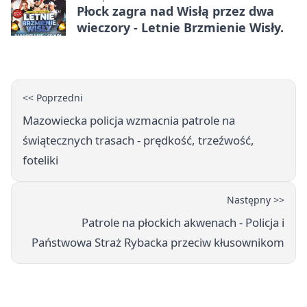
Płock zagra nad Wisłą przez dwa
wieczory - Letnie Brzmienie Wisły.
<< Poprzedni
Mazowiecka policja wzmacnia patrole na
świątecznych trasach - prędkość, trzeźwość,
foteliki
Następny >>
Patrole na płockich akwenach - Policja i
Państwowa Straż Rybacka przeciw kłusownikom