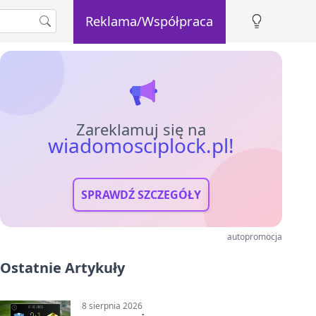
Reklama/Współpraca
Zareklamuj się na
wiadomosciplock.pl!
SPRAWDŹ SZCZEGÓŁY
autopromocja
Ostatnie Artykuły
8 sierpnia 2026